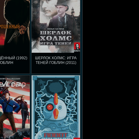
ЁННЫЙ (1992)
ШЕРЛОК ХОЛМС: ИГРА
ГОБЛИН
ТЕНЕЙ ГОБЛИН (2011)