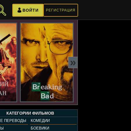
ВОЙТИ
РЕГИСТРАЦИЯ
»
КАТЕГОРИИ ФИЛЬМОВ
Е ПЕРЕВОДЫ
КОМЕДИИ
РЫ
БОЕВИКИ