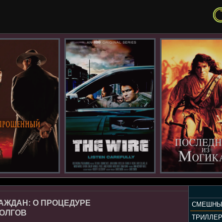
АЖДАН: О ПРОЦЕДУРЕ
СМЕШНЫ
ДОЛГОВ
ТРИЛЛЕ