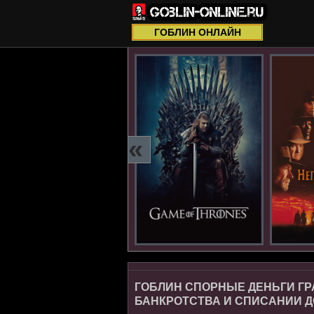
ГОБЛИН ОНЛАЙН
«
ГОБЛИН СПОРНЫЕ ДЕНЬГИ ГР
БАНКРОТСТВА И СПИСАНИИ 