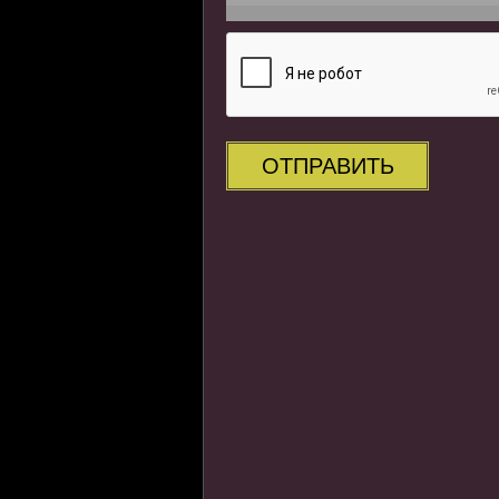
ОТПРАВИТЬ