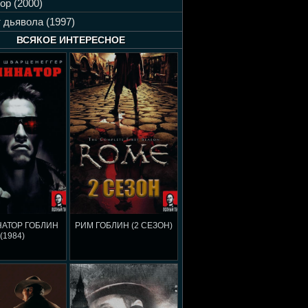
ор (2000)
 дьявола (1997)
ВСЯКОЕ ИНТЕРЕСНОЕ
АТОР ГОБЛИН
РИМ ГОБЛИН (2 СЕЗОН)
(1984)