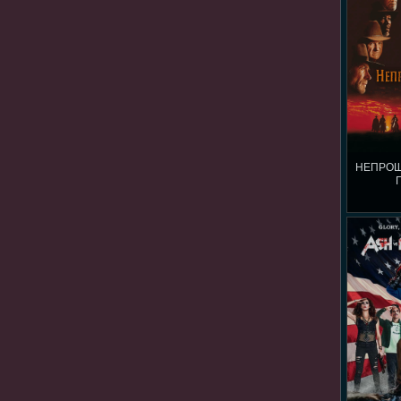
НЕПРОЩ