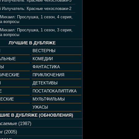
 Излучатель: Красные чехословаки-3
 Излучатель: Красные чехословаки-2
 Михаил: Прослушка, 1 сезон, 4 серия,
а вопросы
 Михаил: Прослушка, 1 сезон, 3 серия,
а вопросы
ЛУЧШИЕ В ДУБЛЯЖЕ
И
ВЕСТЕРНЫ
АЛЬНЫЕ
КОМЕДИИ
РЫ
ФАНТАСТИКА
ФИЧЕСКИЕ
ПРИКЛЮЧЕНИЯ
И
ДЕТЕКТИВЫ
Е
ПОСТАПОКАЛИПТИКА
ЧЕСКИЕ
МУЛЬТФИЛЬМЫ
УЖАСЫ
ШИЕ В ДУБЛЯЖЕ (ОБНОВЛЕНИЯ)
саемые (1987)
г (2005)