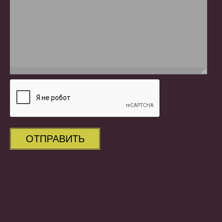
ОТПРАВИТЬ