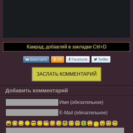
Камрад, добавляй в закладки Ctrl+D
Вконтакте
OK
Facebook
Twitter
ЗАСЛАТЬ КОММЕНТАРИЙ
Добавить комментарий
Имя (обязательное)
E-Mail (обязательное)