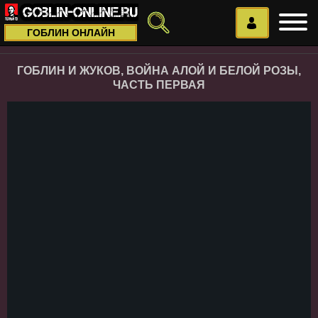
ГОБЛИН ОНЛАЙН
ГОБЛИН И ЖУКОВ, ВОЙНА АЛОЙ И БЕЛОЙ РОЗЫ,
ЧАСТЬ ПЕРВАЯ