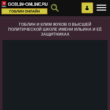
ГОБЛИН ОНЛАЙН
ГОБЛИН И КЛИМ ЖУКОВ О ВЫСШЕЙ
ПОЛИТИЧЕСКОЙ ШКОЛЕ ИМЕНИ ИЛЬИНА И ЕЁ
ЗАЩИТНИКАХ