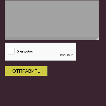
ОТПРАВИТЬ