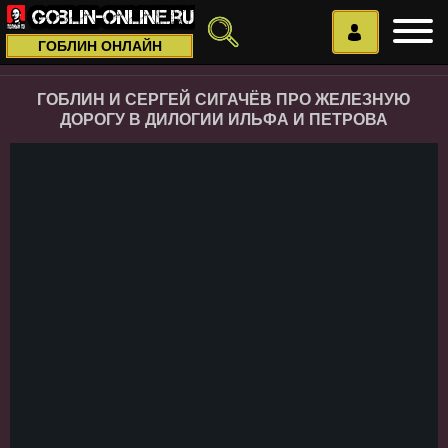
ГОБЛИН ОНЛАЙН
ГОБЛИН И СЕРГЕЙ СИГАЧЁВ ПРО ЖЕЛЕЗНУЮ
ДОРОГУ В ДИЛОГИИ ИЛЬФА И ПЕТРОВА