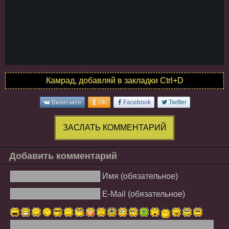
Камрад, добавляй в закладки Ctrl+D
Вконтакте
OK
Facebook
Twitter
ЗАСЛАТЬ КОММЕНТАРИЙ
Добавить комментарий
Имя (обязательное)
E-Mail (обязательное)