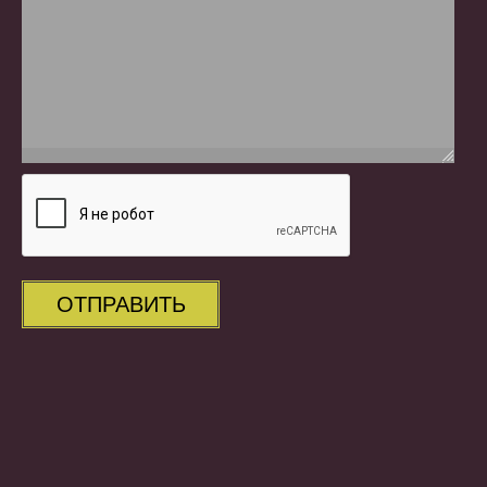
ОТПРАВИТЬ