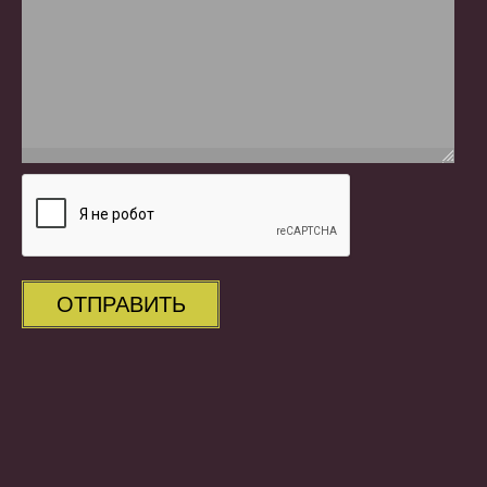
ОТПРАВИТЬ