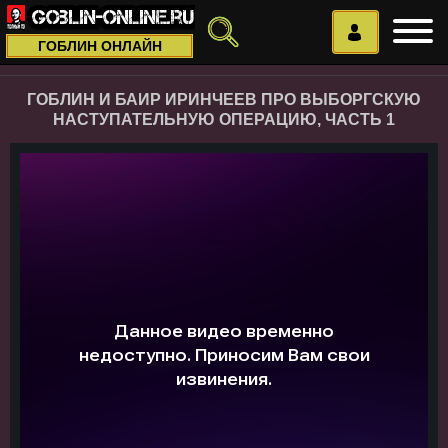
ГОБЛИН ОНЛАЙН
ГОБЛИН И БАИР ИРИНЧЕЕВ ПРО ВЫБОРГСКУЮ
НАСТУПАТЕЛЬНУЮ ОПЕРАЦИЮ, ЧАСТЬ 1