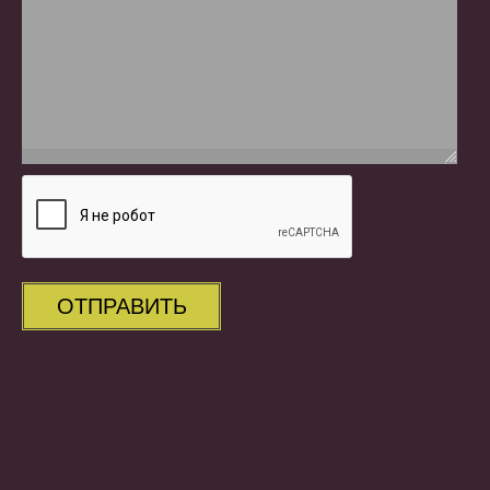
ОТПРАВИТЬ