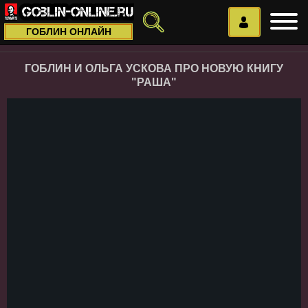
ГОБЛИН ОНЛАЙН
ГОБЛИН И ОЛЬГА УСКОВА ПРО НОВУЮ КНИГУ
"РАША"