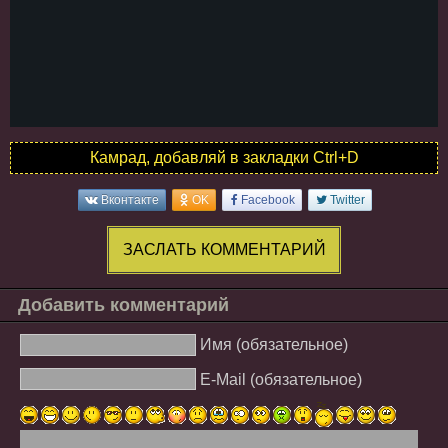
Камрад, добавляй в закладки Ctrl+D
Вконтакте
OK
Facebook
Twitter
ЗАСЛАТЬ КОММЕНТАРИЙ
Добавить комментарий
Имя (обязательное)
E-Mail (обязательное)