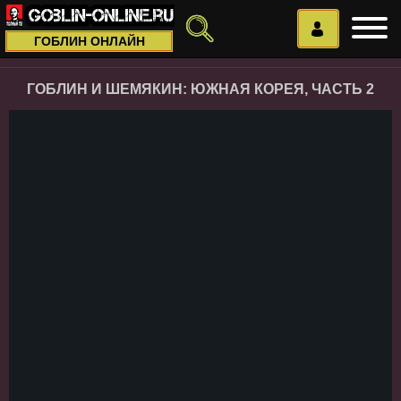
ГОБЛИН ОНЛАЙН
ГОБЛИН И ШЕМЯКИН: ЮЖНАЯ КОРЕЯ, ЧАСТЬ 2