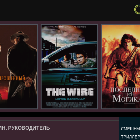
ИН, РУКОВОДИТЕЛЬ
СМЕШНЫ
ТРИЛЛЕ