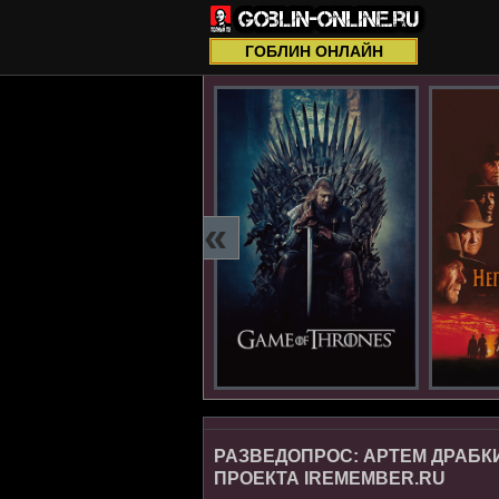
ГОБЛИН ОНЛАЙН
«
РАЗВЕДОПРОС: АРТЕМ ДРАБК
ПРОЕКТА IREMEMBER.RU