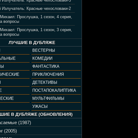
 Излучатель: Красные чехословаки-3
 Излучатель: Красные чехословаки-2
 Михаил: Прослушка, 1 сезон, 4 серия,
а вопросы
 Михаил: Прослушка, 1 сезон, 3 серия,
а вопросы
ЛУЧШИЕ В ДУБЛЯЖЕ
И
ВЕСТЕРНЫ
АЛЬНЫЕ
КОМЕДИИ
РЫ
ФАНТАСТИКА
ФИЧЕСКИЕ
ПРИКЛЮЧЕНИЯ
И
ДЕТЕКТИВЫ
Е
ПОСТАПОКАЛИПТИКА
ЧЕСКИЕ
МУЛЬТФИЛЬМЫ
УЖАСЫ
ШИЕ В ДУБЛЯЖЕ (ОБНОВЛЕНИЯ)
саемые (1987)
г (2005)