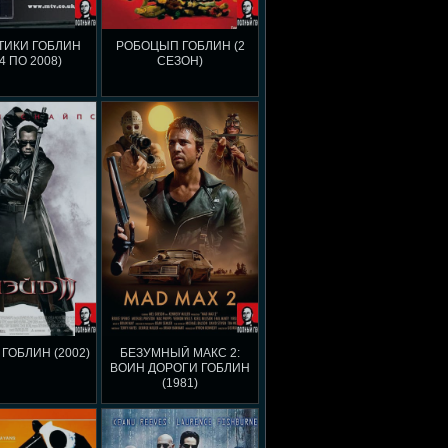
ТИКИ ГОБЛИН
РОБОЦЫП ГОБЛИН (2
4 ПО 2008)
СЕЗОН)
 ГОБЛИН (2002)
БЕЗУМНЫЙ МАКС 2:
ВОИН ДОРОГИ ГОБЛИН
(1981)