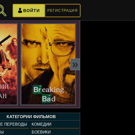
ВОЙТИ
РЕГИСТРАЦИЯ
»
КАТЕГОРИИ ФИЛЬМОВ
Е ПЕРЕВОДЫ
КОМЕДИИ
РЫ
БОЕВИКИ