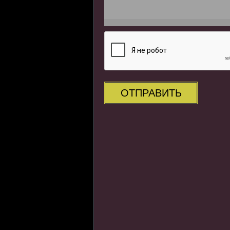
ОТПРАВИТЬ