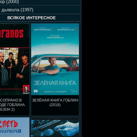
ор (2000)
 дьявола (1997)
ВСЯКОЕ ИНТЕРЕСНОЕ
 СОПРАНО В
ЗЕЛЁНАЯ КНИГА ГОБЛИН
ОДЕ ГОБЛИНА
(2018)
СЕЗОН 2)