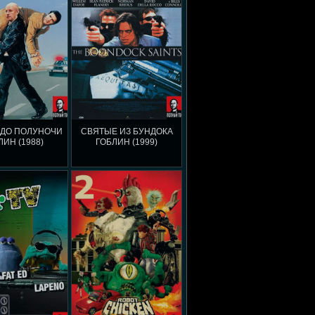
 ДО ПОЛУНОЧИ
СВЯТЫЕ ИЗ БУНДОКА
ЛИН (1988)
ГОБЛИН (1999)