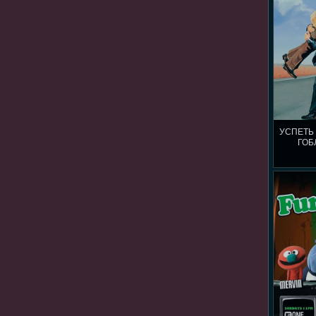
УСПЕТЬ
ГОБ