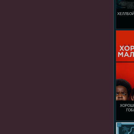
ХЕЛЛБОЙ
ХОРОШ
ГОБ