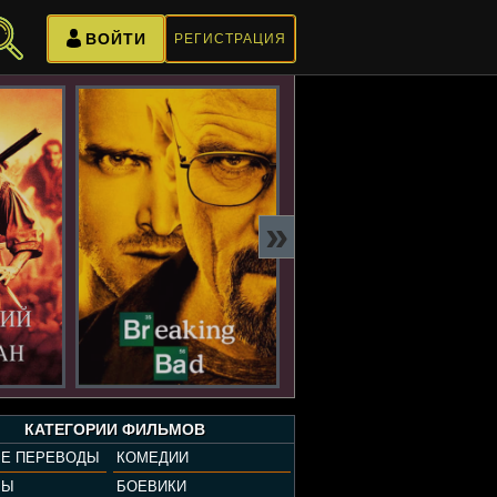
ВОЙТИ
РЕГИСТРАЦИЯ
»
КАТЕГОРИИ ФИЛЬМОВ
Е ПЕРЕВОДЫ
КОМЕДИИ
РЫ
БОЕВИКИ