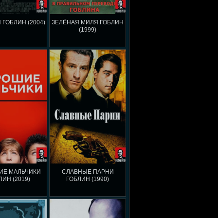
 ГОБЛИН (2004)
ЗЕЛЁНАЯ МИЛЯ ГОБЛИН
(1999)
ИЕ МАЛЬЧИКИ
СЛАВНЫЕ ПАРНИ
ЛИН (2019)
ГОБЛИН (1990)