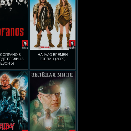
 СОПРАНО В
НАЧАЛО ВРЕМЕН
ОДЕ ГОБЛИНА
ГОБЛИН (2009)
СЕЗОН 5)