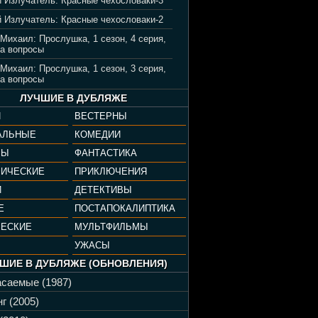
 Излучатель: Красные чехословаки-3
 Излучатель: Красные чехословаки-2
 Михаил: Прослушка, 1 сезон, 4 серия,
а вопросы
 Михаил: Прослушка, 1 сезон, 3 серия,
а вопросы
ЛУЧШИЕ В ДУБЛЯЖЕ
И
ВЕСТЕРНЫ
АЛЬНЫЕ
КОМЕДИИ
РЫ
ФАНТАСТИКА
ФИЧЕСКИЕ
ПРИКЛЮЧЕНИЯ
И
ДЕТЕКТИВЫ
Е
ПОСТАПОКАЛИПТИКА
ЧЕСКИЕ
МУЛЬТФИЛЬМЫ
УЖАСЫ
ШИЕ В ДУБЛЯЖЕ (ОБНОВЛЕНИЯ)
саемые (1987)
г (2005)