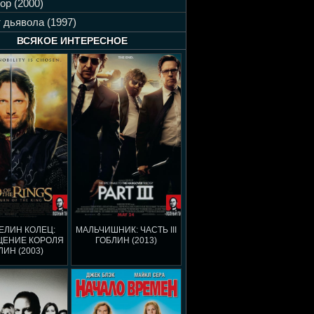
ор (2000)
 дьявола (1997)
ВСЯКОЕ ИНТЕРЕСНОЕ
ЕЛИН КОЛЕЦ:
МАЛЬЧИШНИК: ЧАСТЬ III
ЩЕНИЕ КОРОЛЯ
ГОБЛИН (2013)
ЛИН (2003)