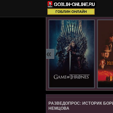
ГОБЛИН ОНЛАЙН
«
РАЗВЕДОПРОС: ИСТОРИК БОР
НЕМЦОВА