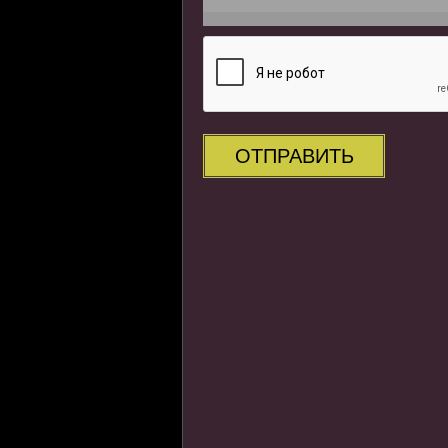
ОТПРАВИТЬ