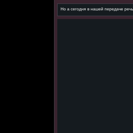
Но а сегодня в нашей передаче реч