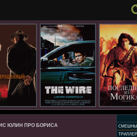
ИС ЮЛИН ПРО БОРИСА
СМЕШНЫ
ТРИЛЛЕ