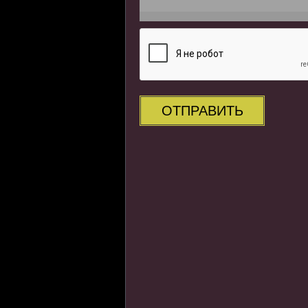
ОТПРАВИТЬ