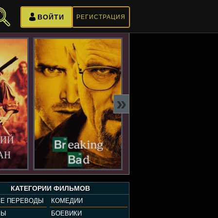
ВОЙТИ
РЕГИСТРАЦИЯ
»
КАТЕГОРИИ ФИЛЬМОВ
Е ПЕРЕВОДЫ
КОМЕДИИ
РЫ
БОЕВИКИ