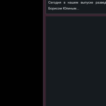
Сегодня в нашем выпуске развед
Борисом Юлиным...