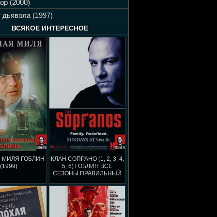
ор (2000)
 дьявола (1997)
ВСЯКОЕ ИНТЕРЕСНОЕ
 МИЛЯ ГОБЛИН
КЛАН СОПРАНО (1, 2, 3, 4,
(1999)
5, 6) ГОБЛИН ВСЕ
СЕЗОНЫ ПРАВИЛЬНЫЙ
ПЕРЕВОД