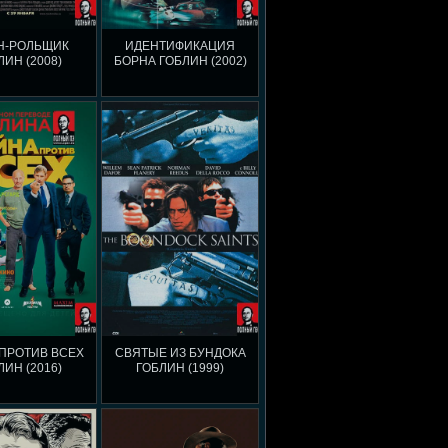
Н-РОЛЬЩИК
ИДЕНТИФИКАЦИЯ
ЛИН (2008)
БОРНА ГОБЛИН (2002)
ПРОТИВ ВСЕХ
СВЯТЫЕ ИЗ БУНДОКА
ЛИН (2016)
ГОБЛИН (1999)