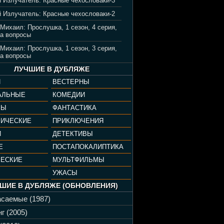
 Излучатель: Красные чехословаки-3
 Излучатель: Красные чехословаки-2
 Михаил: Прослушка, 1 сезон, 4 серия,
а вопросы
 Михаил: Прослушка, 1 сезон, 3 серия,
а вопросы
ЛУЧШИЕ В ДУБЛЯЖЕ
И
ВЕСТЕРНЫ
АЛЬНЫЕ
КОМЕДИИ
РЫ
ФАНТАСТИКА
ФИЧЕСКИЕ
ПРИКЛЮЧЕНИЯ
И
ДЕТЕКТИВЫ
Е
ПОСТАПОКАЛИПТИКА
ЧЕСКИЕ
МУЛЬТФИЛЬМЫ
УЖАСЫ
ШИЕ В ДУБЛЯЖЕ (ОБНОВЛЕНИЯ)
саемые (1987)
г (2005)