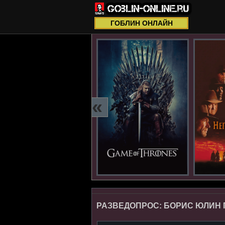
ГОБЛИН ОНЛАЙН
«
РАЗВЕДОПРОС: БОРИС ЮЛИН 