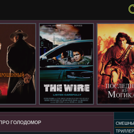
ПРО ГОЛОДОМОР
СМЕШНЫ
ТРИЛЛЕ