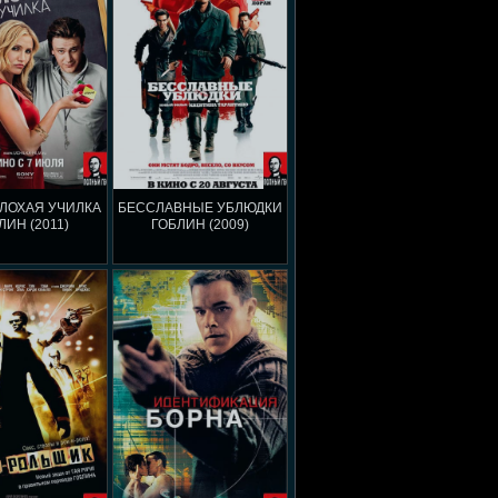
ЛОХАЯ УЧИЛКА
БЕССЛАВНЫЕ УБЛЮДКИ
ЛИН (2011)
ГОБЛИН (2009)