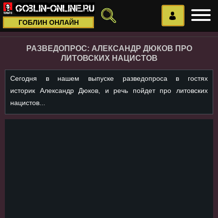
ГОБЛИН ОНЛАЙН
РАЗВЕДОПРОС: АЛЕКСАНДР ДЮКОВ ПРО
ЛИТОВСКИХ НАЦИСТОВ
Сегодня в нашем выпуске разведопроса в гостях
историк Александр Дюков, и речь пойдет про литовских
нацистов...