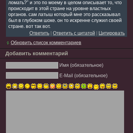
ломать?" и это по моему в целом описывает то, что
происходит в этой стране на уровне властных
органов. сам латыш который мне это рассказывал
был в глубоком шоке. он то искренне служил своей
стране. вот так вот.
Ответить
|
Ответить с цитатой
|
Цитировать
Обновить список комментариев
Добавить комментарий
Имя (обязательное)
E-Mail (обязательное)