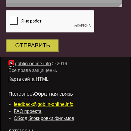
ОТПРАВИТЬ
goblin-online.info
© 2019.
Все права защищены.
Карта сайта HTML
Полезное\Обратная связь
feedback@goblin-online.info
FAQ проекта
Обход блокировки фильмов
Категории