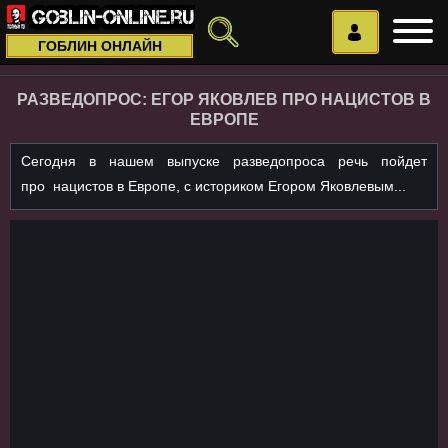
ГОБЛИН ОНЛАЙН
РАЗВЕДОПРОС: ЕГОР ЯКОВЛЕВ ПРО НАЦИСТОВ В
ЕВРОПЕ
Сегодня в нашем выпуске разведопроса речь пойдет
про нацистов в Европе, с историком Егором Яковлевым...