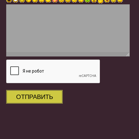
ОТПРАВИТЬ