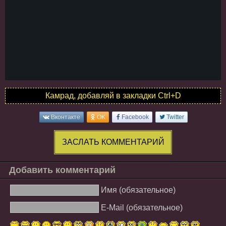
Камрад, добавляй в закладки Ctrl+D
Вконтакте
OK
Facebook
Twitter
ЗАСЛАТЬ КОММЕНТАРИЙ
Добавить комментарий
Имя (обязательное)
E-Mail (обязательное)