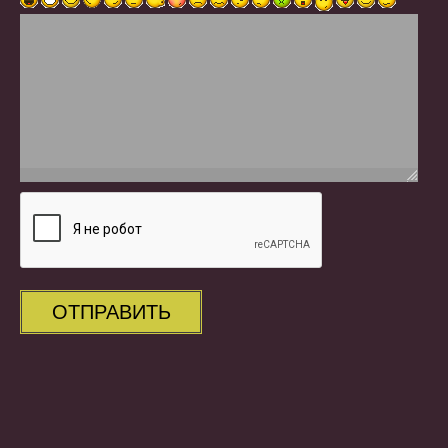
ОТПРАВИТЬ