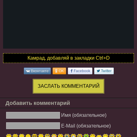
Камрад, добавляй в закладки Ctrl+D
Вконтакте
OK
Facebook
Twitter
ЗАСЛАТЬ КОММЕНТАРИЙ
Добавить комментарий
Имя (обязательное)
E-Mail (обязательное)