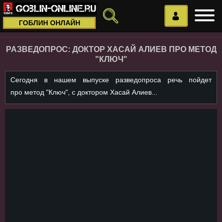
ГОБЛИН ОНЛАЙН
РАЗВЕДОПРОС: ДОКТОР ХАСАЙ АЛИЕВ ПРО МЕТОД
"КЛЮЧ"
Сегодня в нашем выпуске разведопроса речь пойдет
про метод "Ключ", с доктором Хасай Алиев...