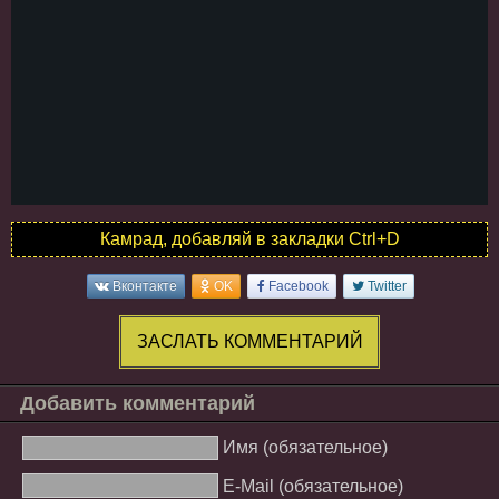
Камрад, добавляй в закладки Ctrl+D
Вконтакте
OK
Facebook
Twitter
ЗАСЛАТЬ КОММЕНТАРИЙ
Добавить комментарий
Имя (обязательное)
E-Mail (обязательное)