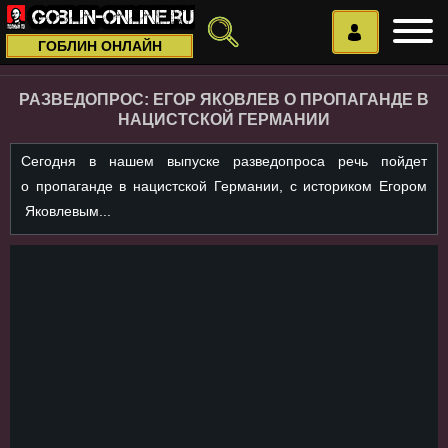
ГОБЛИН ОНЛАЙН
РАЗВЕДОПРОС: ЕГОР ЯКОВЛЕВ О ПРОПАГАНДЕ В
НАЦИСТСКОЙ ГЕРМАНИИ
Сегодня в нашем выпуске разведопроса речь пойдет
о пропаганде в нацистской Германии, с историком Егором
Яковлевым...