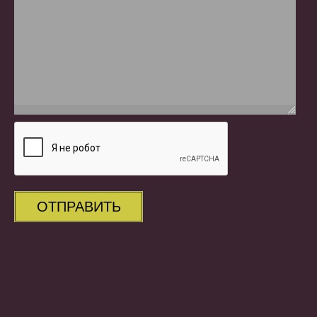
ОТПРАВИТЬ