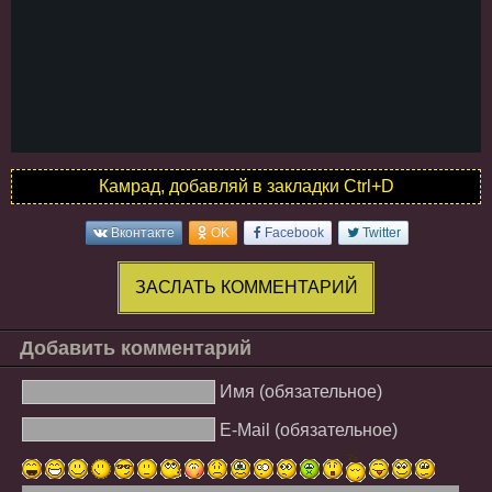
Камрад, добавляй в закладки Ctrl+D
Вконтакте
OK
Facebook
Twitter
ЗАСЛАТЬ КОММЕНТАРИЙ
Добавить комментарий
Имя (обязательное)
E-Mail (обязательное)