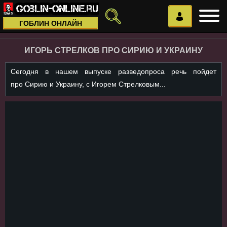
ГОБЛИН ОНЛАЙН
ИГОРЬ СТРЕЛКОВ ПРО СИРИЮ И УКРАИНУ
Сегодня в нашем выпуске разведопроса речь пойдет
про Сирию и Украину, с Игорем Стрелковым...