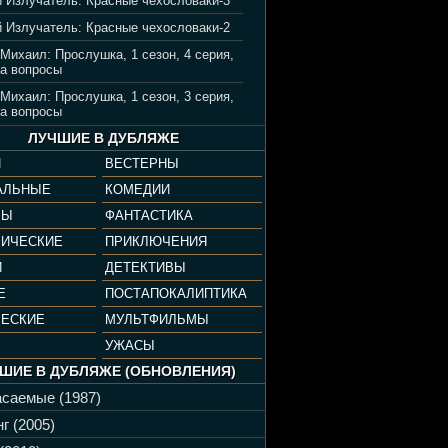
 Излучатель: Красные чехословаки-3
 Излучатель: Красные чехословаки-2
 Михаил: Прослушка, 1 сезон, 4 серия,
а вопросы
 Михаил: Прослушка, 1 сезон, 3 серия,
а вопросы
ЛУЧШИЕ В ДУБЛЯЖЕ
И
ВЕСТЕРНЫ
АЛЬНЫЕ
КОМЕДИИ
РЫ
ФАНТАСТИКА
ФИЧЕСКИЕ
ПРИКЛЮЧЕНИЯ
И
ДЕТЕКТИВЫ
Е
ПОСТАПОКАЛИПТИКА
ЧЕСКИЕ
МУЛЬТФИЛЬМЫ
УЖАСЫ
ШИЕ В ДУБЛЯЖЕ (ОБНОВЛЕНИЯ)
саемые (1987)
г (2005)