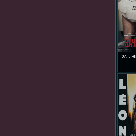
ЗАЧИН