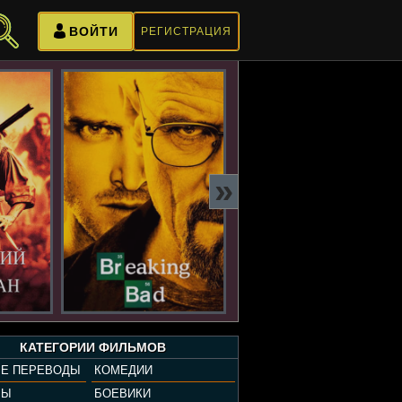
ВОЙТИ
РЕГИСТРАЦИЯ
»
КАТЕГОРИИ ФИЛЬМОВ
Е ПЕРЕВОДЫ
КОМЕДИИ
РЫ
БОЕВИКИ