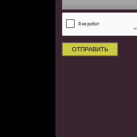
ОТПРАВИТЬ