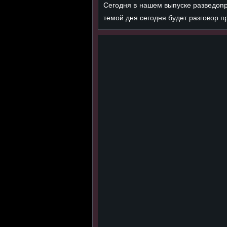
Сегодня в нашем выпуске разведопр
темой дня сегодня будет разговор пр