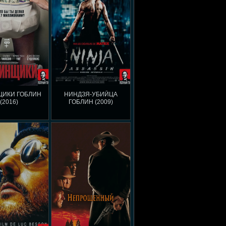
ЩИКИ ГОБЛИН
НИНДЗЯ-УБИЙЦА
(2016)
ГОБЛИН (2009)