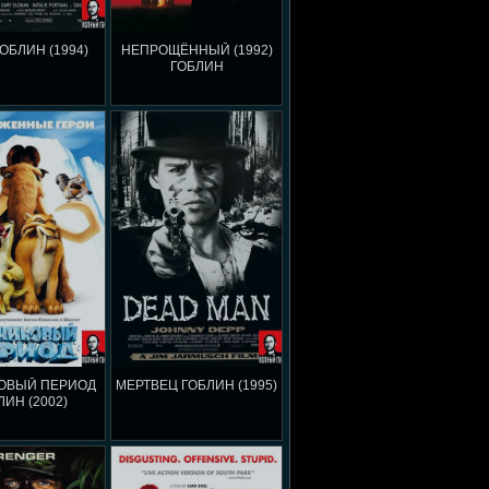
ОБЛИН (1994)
НЕПРОЩЁННЫЙ (1992)
ГОБЛИН
ОВЫЙ ПЕРИОД
МЕРТВЕЦ ГОБЛИН (1995)
ЛИН (2002)