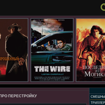
ПРО ПЕРЕСТРОЙКУ
СМЕШНЫ
ТРИЛЛЕ