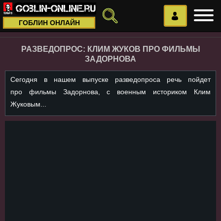
ГОБЛИН ОНЛАЙН
РАЗВЕДОПРОС: КЛИМ ЖУКОВ ПРО ФИЛЬМЫ
ЗАДОРНОВА
Сегодня в нашем выпуске разведопроса речь пойдет
про фильмы Задорнова, с военным историком Клим
Жуковым...