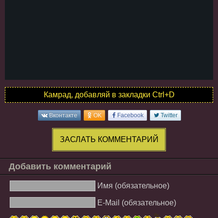
Камрад, добавляй в закладки Ctrl+D
Вконтакте
OK
Facebook
Twitter
ЗАСЛАТЬ КОММЕНТАРИЙ
Добавить комментарий
Имя (обязательное)
E-Mail (обязательное)