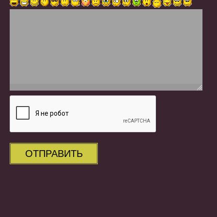
ОТПРАВИТЬ