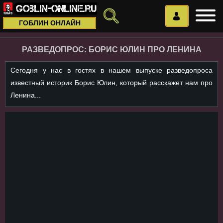
ГОБЛИН ОНЛАЙН
РАЗВЕДОПРОС: БОРИС ЮЛИН ПРО ЛЕНИНА
Сегодня у нас в гостях в нашем выпуске разведопроса
известный историк Борис Юлин, который расскажет нам про
Ленина...