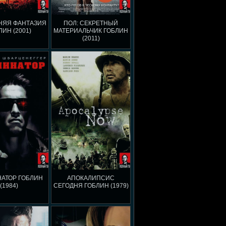
НЯЯ ФАНТАЗИЯ
ПОЛ: СЕКРЕТНЫЙ
ЛИН (2001)
МАТЕРИАЛЬЧИК ГОБЛИН
(2011)
АТОР ГОБЛИН
АПОКАЛИПСИС
(1984)
СЕГОДНЯ ГОБЛИН (1979)