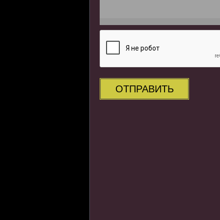
ОТПРАВИТЬ