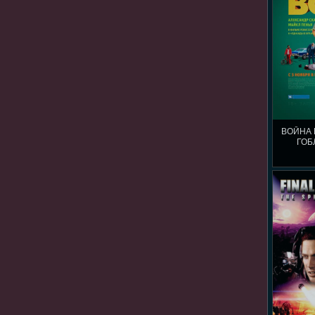
ВОЙНА 
ГОБ