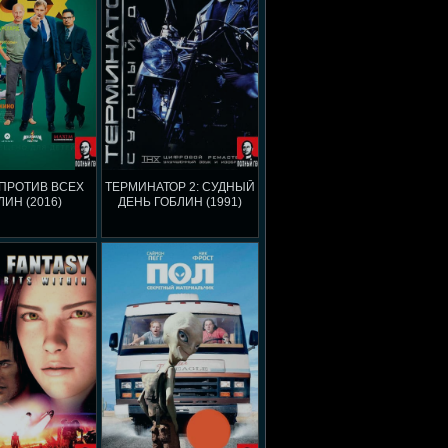
ПРОТИВ ВСЕХ
ТЕРМИНАТОР 2: СУДНЫЙ
ЛИН (2016)
ДЕНЬ ГОБЛИН (1991)