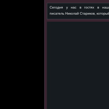
Сегодня у нас в гостях в наше
писатель Николай Стариков, который