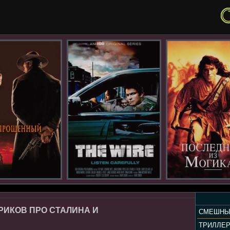
РИКОВ ПРО СТАЛИНА И
СМЕШНЫ
ТРИЛЛЕ