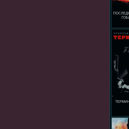
ПОСЛЕД
ГОБ
ТЕРМИН