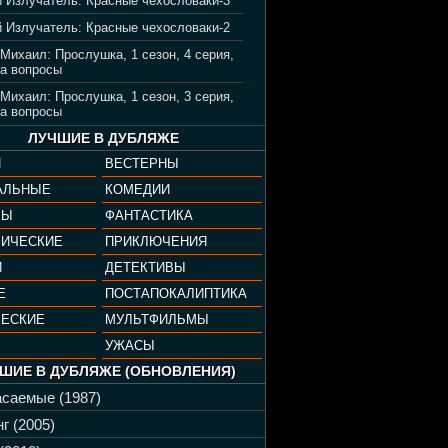
 Излучатель: Красные чехословаки-3
 Излучатель: Красные чехословаки-2
 Михаил: Прослушка, 1 сезон, 4 серия,
а вопросы
 Михаил: Прослушка, 1 сезон, 3 серия,
а вопросы
ЛУЧШИЕ В ДУБЛЯЖЕ
И
ВЕСТЕРНЫ
АЛЬНЫЕ
КОМЕДИИ
РЫ
ФАНТАСТИКА
ФИЧЕСКИЕ
ПРИКЛЮЧЕНИЯ
И
ДЕТЕКТИВЫ
Е
ПОСТАПОКАЛИПТИКА
ЧЕСКИЕ
МУЛЬТФИЛЬМЫ
УЖАСЫ
ШИЕ В ДУБЛЯЖЕ (ОБНОВЛЕНИЯ)
саемые (1987)
г (2005)