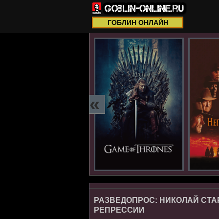
ГОБЛИН ОНЛАЙН
«
РАЗВЕДОПРОС: НИКОЛАЙ СТА
РЕПРЕССИИ