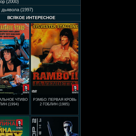
ор (2000)
 дьявола (1997)
ВСЯКОЕ ИНТЕРЕСНОЕ
АЛЬНОЕ ЧТИВО
РЭМБО: ПЕРВАЯ КРОВЬ
ЛИН (1994)
2 ГОБЛИН (1985)