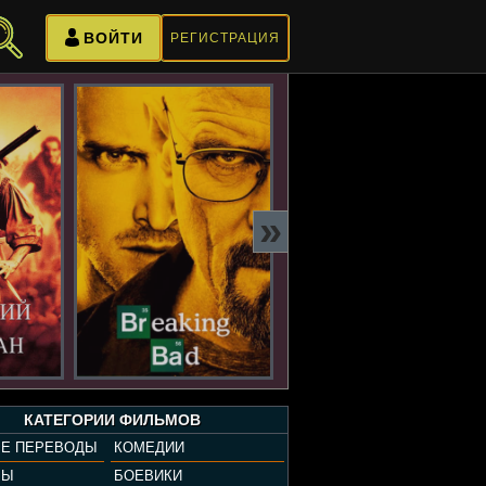
ВОЙТИ
РЕГИСТРАЦИЯ
»
КАТЕГОРИИ ФИЛЬМОВ
Е ПЕРЕВОДЫ
КОМЕДИИ
РЫ
БОЕВИКИ