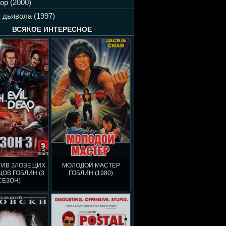
ор (2000)
 дьявола (1997)
ВСЯКОЕ ИНТЕРЕСНОЕ
ТИВ ЗЛОВЕЩИХ
МОЛОДОЙ МАСТЕР
ОВ ГОБЛИН (3
ГОБЛИН (1980)
СЕЗОН)