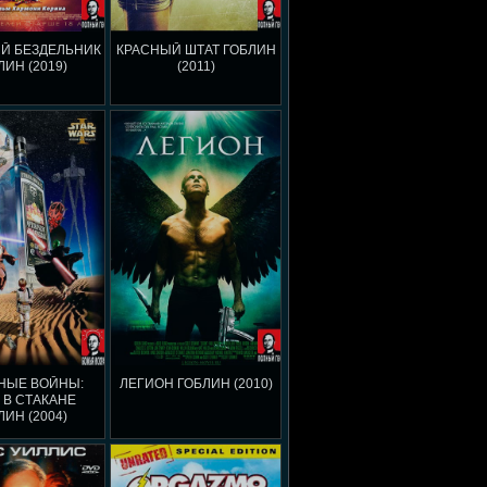
Й БЕЗДЕЛЬНИК
КРАСНЫЙ ШТАТ ГОБЛИН
ЛИН (2019)
(2011)
НЫЕ ВОЙНЫ:
ЛЕГИОН ГОБЛИН (2010)
 В СТАКАНЕ
ЛИН (2004)