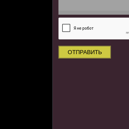
ОТПРАВИТЬ