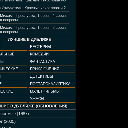
 Излучатель: Красные чехословаки-3
 Излучатель: Красные чехословаки-2
 Михаил: Прослушка, 1 сезон, 4 серия,
а вопросы
 Михаил: Прослушка, 1 сезон, 3 серия,
а вопросы
ЛУЧШИЕ В ДУБЛЯЖЕ
И
ВЕСТЕРНЫ
АЛЬНЫЕ
КОМЕДИИ
РЫ
ФАНТАСТИКА
ФИЧЕСКИЕ
ПРИКЛЮЧЕНИЯ
И
ДЕТЕКТИВЫ
Е
ПОСТАПОКАЛИПТИКА
ЧЕСКИЕ
МУЛЬТФИЛЬМЫ
УЖАСЫ
ШИЕ В ДУБЛЯЖЕ (ОБНОВЛЕНИЯ)
саемые (1987)
г (2005)