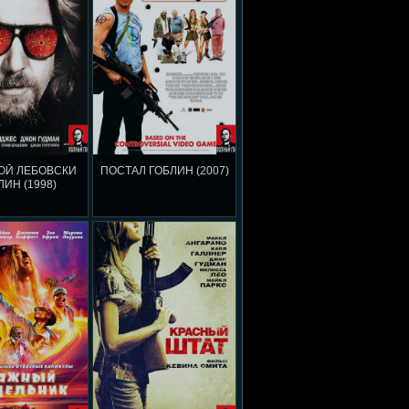
ОЙ ЛЕБОВСКИ
ПОСТАЛ ГОБЛИН (2007)
ЛИН (1998)