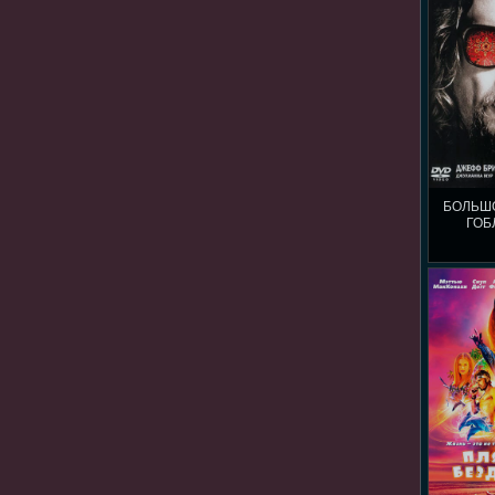
БОЛЬШ
ГОБ