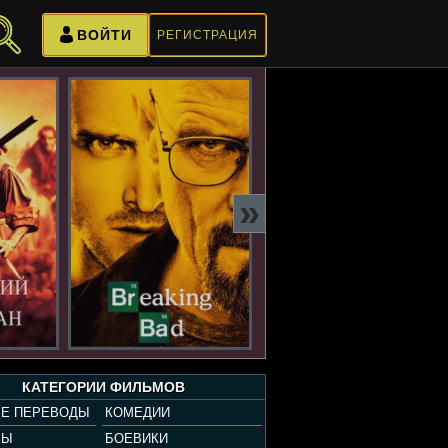
ВОЙТИ
РЕГИСТРАЦИЯ
»
КАТЕГОРИИ ФИЛЬМОВ
Е ПЕРЕВОДЫ
КОМЕДИИ
РЫ
БОЕВИКИ