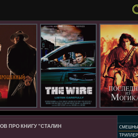
ОВ ПРО КНИГУ "СТАЛИН
СМЕШНЫ
ТРИЛЛЕ