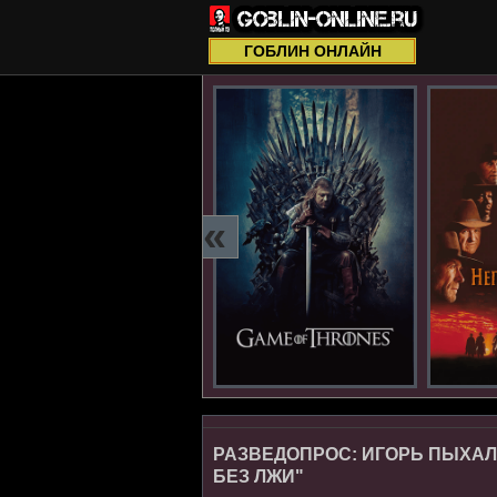
ГОБЛИН ОНЛАЙН
«
РАЗВЕДОПРОС: ИГОРЬ ПЫХАЛ
БЕЗ ЛЖИ"