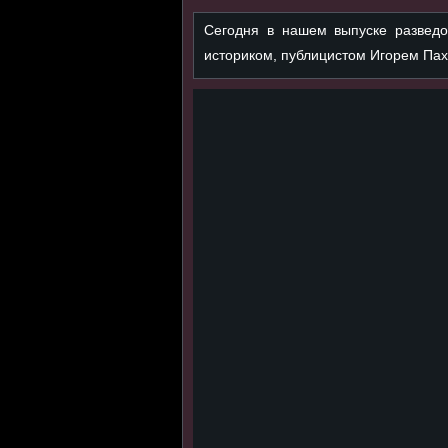
Сегодня в нашем выпуске разведо
историком, публицистом Игорем Пах