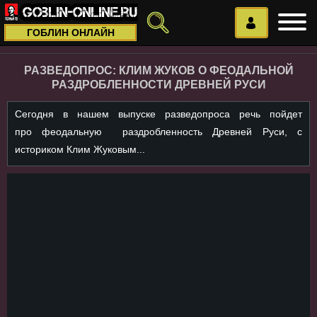
ГОБЛИН ОНЛАЙН
РАЗВЕДОПРОС: КЛИМ ЖУКОВ О ФЕОДАЛЬНОЙ
РАЗДРОБЛЕННОСТИ ДРЕВНЕЙ РУСИ
Сегодня в нашем выпуске разведопроса речь пойдет
про феодальную раздробленность Древней Руси, с
историком Клим Жуковым...