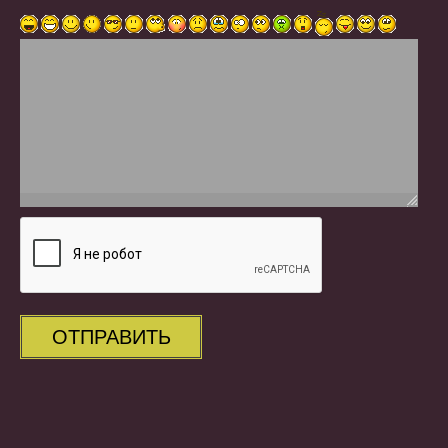
ОТПРАВИТЬ