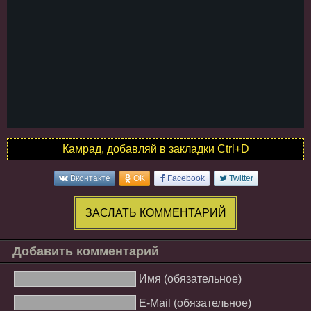
Камрад, добавляй в закладки Ctrl+D
Вконтакте
OK
Facebook
Twitter
ЗАСЛАТЬ КОММЕНТАРИЙ
Добавить комментарий
Имя (обязательное)
E-Mail (обязательное)