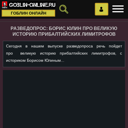
ГОБЛИН ОНЛАЙН
РАЗВЕДОПРОС: БОРИС ЮЛИН ПРО ВЕЛИКУЮ
ИСТОРИЮ ПРИБАЛТИЙСКИХ ЛИМИТРОФОВ
Сегодня в нашем выпуске разведопроса речь пойдет
про великую историю прибалтийских лимитрофов, с
историком Борисом Юлиным...