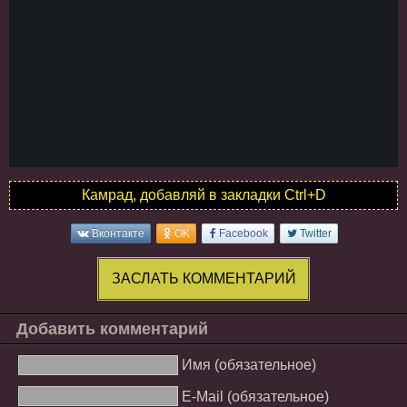
Камрад, добавляй в закладки Ctrl+D
Вконтакте
OK
Facebook
Twitter
ЗАСЛАТЬ КОММЕНТАРИЙ
Добавить комментарий
Имя (обязательное)
E-Mail (обязательное)