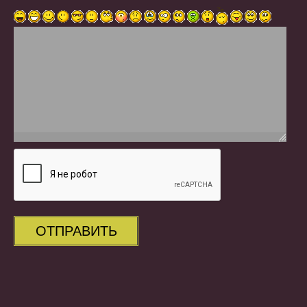
ОТПРАВИТЬ