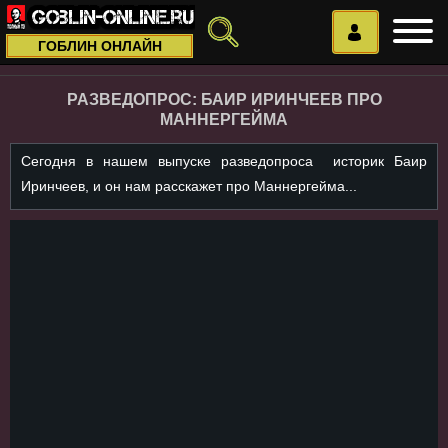
ГОБЛИН ОНЛАЙН
РАЗВЕДОПРОС: БАИР ИРИНЧЕЕВ ПРО
МАННЕРГЕЙМА
Сегодня в нашем выпуске разведопроса историк Баир
Иринчеев, и он нам расскажет про Маннергейма...