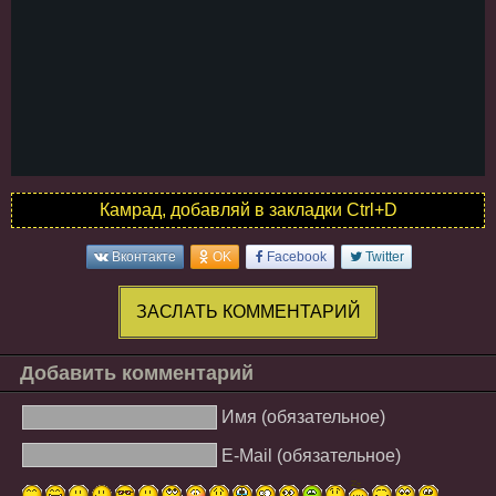
Камрад, добавляй в закладки Ctrl+D
Вконтакте
OK
Facebook
Twitter
ЗАСЛАТЬ КОММЕНТАРИЙ
Добавить комментарий
Имя (обязательное)
E-Mail (обязательное)