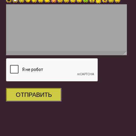
ОТПРАВИТЬ