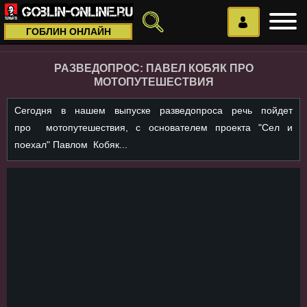
ГОБЛИН ОНЛАЙН
РАЗВЕДОПРОС: ПАВЕЛ КОБЯК ПРО
МОТОПУТЕШЕСТВИЯ
Сегодня в нашем выпуске разведопроса речь пойдет
про мотопутешествия, с основателем проекта "Сел и
поехал" Павлом Кобяк...