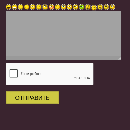
ОТПРАВИТЬ