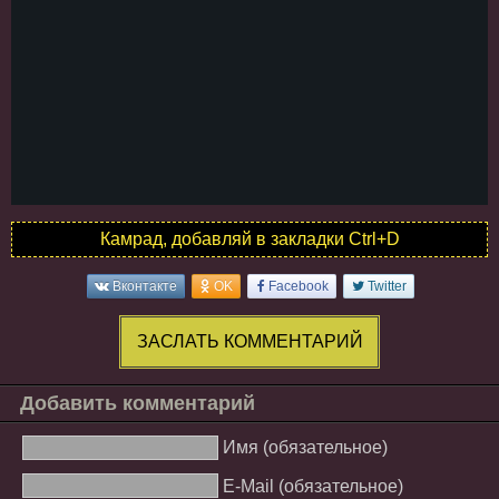
Камрад, добавляй в закладки Ctrl+D
Вконтакте
OK
Facebook
Twitter
ЗАСЛАТЬ КОММЕНТАРИЙ
Добавить комментарий
Имя (обязательное)
E-Mail (обязательное)