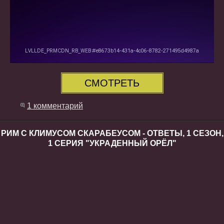
СМОТРЕТЬ
1 комментарий
РИМ С КЛИМУСОМ СКАРАБЕУСОМ - ОТВЕТЫ, 1 СЕЗОН,
1 СЕРИЯ "УКРАДЕННЫЙ ОРЁЛ"