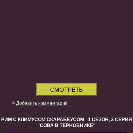
СМОТРЕТЬ
Добавить комментарий
РИМ С КЛИМУСОМ СКАРАБЕУСОМ - 1 СЕЗОН, 3 СЕРИЯ
"СОВА В ТЕРНОВНИКЕ"