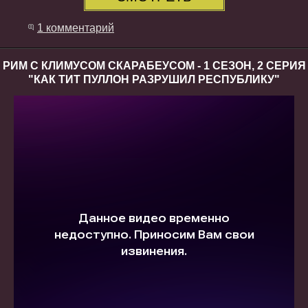
1 комментарий
РИМ С КЛИМУСОМ СКАРАБЕУСОМ - 1 СЕЗОН, 2 СЕРИЯ
"КАК ТИТ ПУЛЛОН РАЗРУШИЛ РЕСПУБЛИКУ"