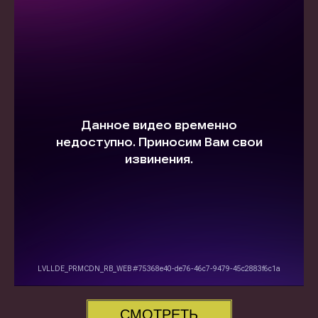
СМОТРЕТЬ