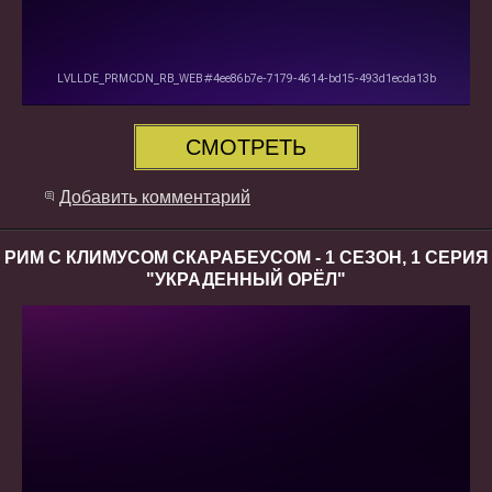
СМОТРЕТЬ
Добавить комментарий
РИМ С КЛИМУСОМ СКАРАБЕУСОМ - 1 СЕЗОН, 1 СЕРИЯ
"УКРАДЕННЫЙ ОРЁЛ"