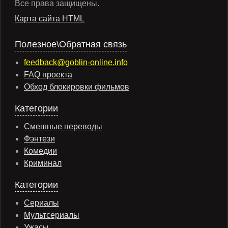
Все права защищены.
Карта сайта HTML
Полезное\Обратная связь
feedback@goblin-online.info
FAQ проекта
Обход блокировки фильмов
Категории
Смешные переводы
Фэнтези
Комедии
Криминал
Категории
Сериалы
Мультсериалы
Ужасы