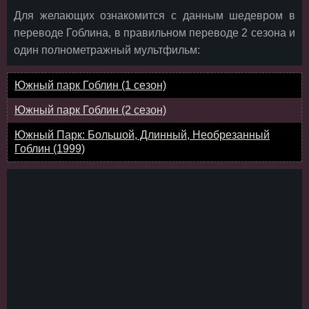
Для желающих ознакомится с данным шедевром в
переводе Гоблина, в правильном переводе 2 сезона и
один полнометражный мультфильм:
Южный парк Гоблин (1 сезон)
Южный парк Гоблин (2 сезон)
Южный Парк: Большой, Длинный, Необрезанный
Гоблин (1999)