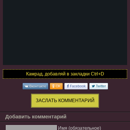
Камрад, добавляй в закладки Ctrl+D
Вконтакте
OK
Facebook
Twitter
ЗАСЛАТЬ КОММЕНТАРИЙ
Добавить комментарий
Имя (обязательное)