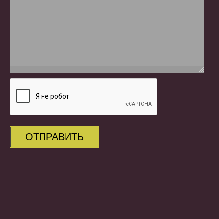
ОТПРАВИТЬ