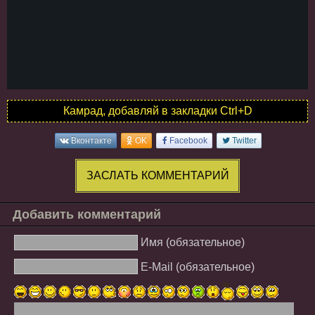
Камрад, добавляй в закладки Ctrl+D
Вконтакте
OK
Facebook
Twitter
ЗАСЛАТЬ КОММЕНТАРИЙ
Добавить комментарий
Имя (обязательное)
E-Mail (обязательное)