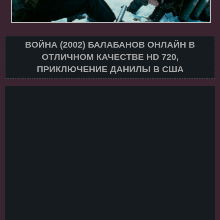
ВОЙНА (2002) БАЛАБАНОВ ОНЛАЙН В
ОТЛИЧНОМ КАЧЕСТВЕ HD 720,
ПРИКЛЮЧЕНИЕ ДАНИЛЫ В США