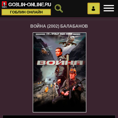
ГОБЛИН ОНЛАЙН
ВОЙНА (2002) БАЛАБАНОВ