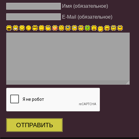
Имя (обязательное)
E-Mail (обязательное)
ОТПРАВИТЬ