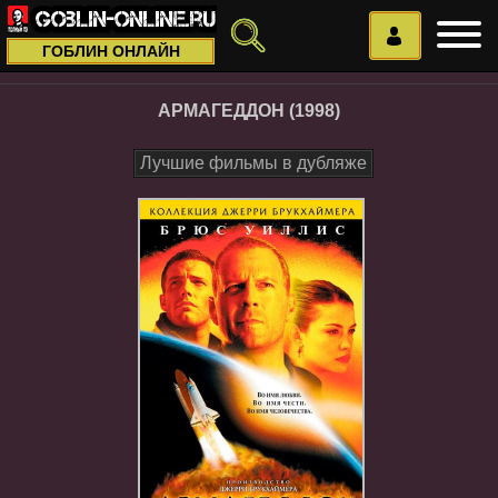
ГОБЛИН ОНЛАЙН
АРМАГЕДДОН (1998)
Лучшие фильмы в дубляже