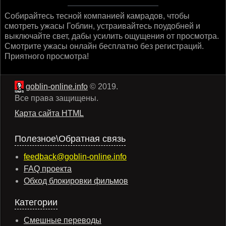
Собирайтесь тесной компанией камрадов, чтобы
смотреть ужасы Гоблин, устраивайтесь поудобней и
выключайте свет, дабы усилить ощущения от просмотра.
Смотрите ужасы онлайн бесплатно без регистраций.
Приятного просмотра!
goblin-online.info
© 2019.
Все права защищены.
Карта сайта HTML
Полезное\Обратная связь
feedback@goblin-online.info
FAQ проекта
Обход блокировки фильмов
Категории
Смешные переводы