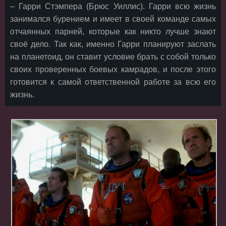
– Гарри Стэмпера (Брюс Уиллис). Гарри всю жизнь
занимался бурением и имеет в своей команде самых
отчаянных парней, которые как никто лучше знают
своё дело. Так как, именно Гарри планируют заслать
на планетоид, он ставит условие брать с собой только
своих проверенных боевых камрадов, и после этого
готовится к самой ответственной работе за всю его
жизнь.