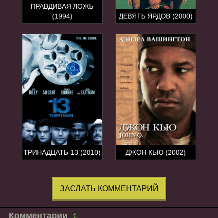
ПРАВДИВАЯ ЛОЖЬ
(1994)
ДЕВЯТЬ ЯРДОВ (2000)
ТРИНАДЦАТЬ-13 (2010)
ДЖОН КЬЮ (2002)
ЗАСЛАТЬ КОММЕНТАРИЙ
Комментарии