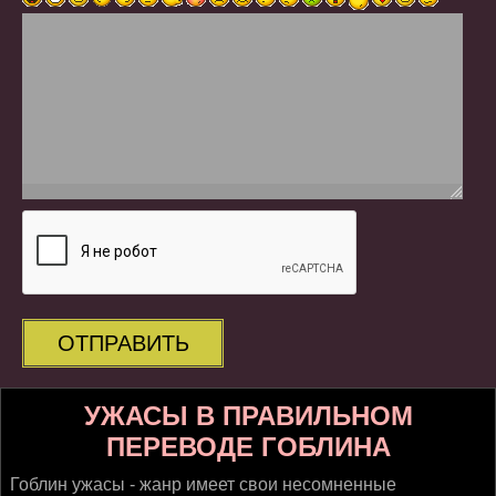
ОТПРАВИТЬ
УЖАСЫ В ПРАВИЛЬНОМ
ПЕРЕВОДЕ ГОБЛИНА
Гоблин ужасы - жанр имеет свои несомненные