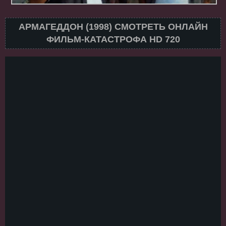
АРМАГЕДДОН (1998) СМОТРЕТЬ ОНЛАЙН
ФИЛЬМ-КАТАСТРОФА HD 720