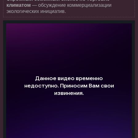
климатом
— обсуждение коммерциализации
экологических инициатив.