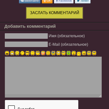
Вконтакте
OK
Facebook
Twitter
ЗАСЛАТЬ КОММЕНТАРИЙ
Добавить комментарий
Имя (обязательное)
E-Mail (обязательное)