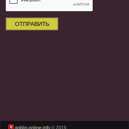
ОТПРАВИТЬ
goblin-online.info
© 2019.