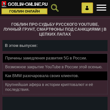
ГОБЛИН ОНЛАЙН
ГОБЛИН ПРО СУДЬБУ РУССКОГО YOUTUBE,
ЛУННЫЙ ГРУНТ, СМАРТФОНЫ ПОД САНКЦИЯМИ | В
ЦЕПКИХ ЛАПАХ
В этом выпуске:
Причины замедления развития 5G в России.
Возможное закрытие YouTube в России этой осенью.
Как BMW разочаровала своих клиентов.
Крупнейшая афера в истории криптовалют и её
последствия.