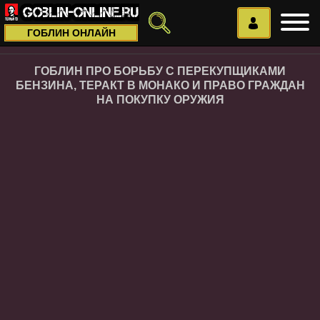
ГОБЛИН ОНЛАЙН
ГОБЛИН ПРО БОРЬБУ С ПЕРЕКУПЩИКАМИ
БЕНЗИНА, ТЕРАКТ В МОНАКО И ПРАВО ГРАЖДАН
НА ПОКУПКУ ОРУЖИЯ