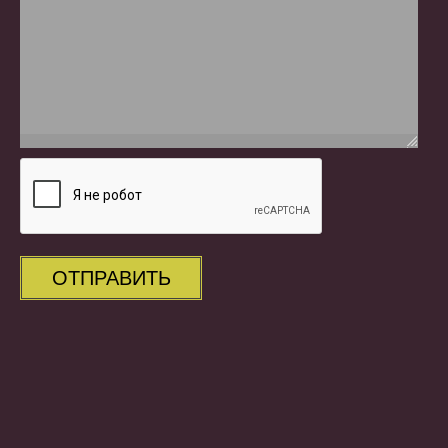
ОТПРАВИТЬ