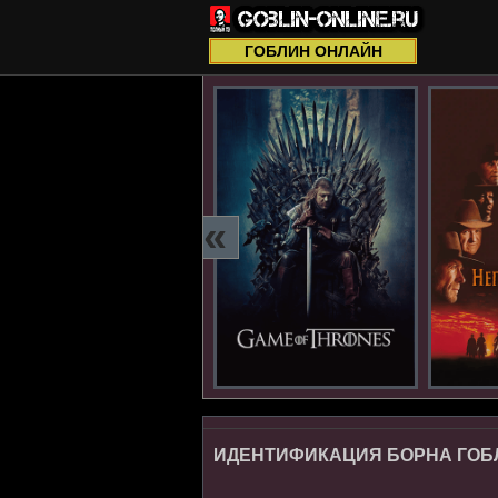
ГОБЛИН ОНЛАЙН
«
ИДЕНТИФИКАЦИЯ БОРНА ГОБЛИ