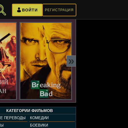
ВОЙТИ
РЕГИСТРАЦИЯ
»
КАТЕГОРИИ ФИЛЬМОВ
Е ПЕРЕВОДЫ
КОМЕДИИ
РЫ
БОЕВИКИ