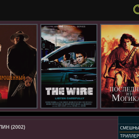
Н (2002)
СМЕШНЫ
ТРИЛЛЕ