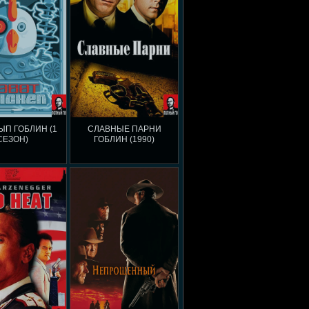
П ГОБЛИН (1
СЛАВНЫЕ ПАРНИ
СЕЗОН)
ГОБЛИН (1990)