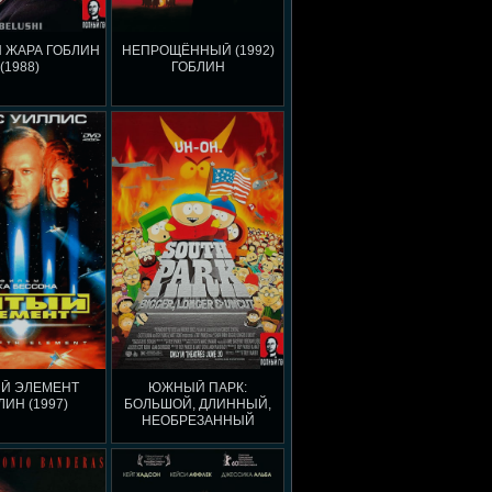
 ЖАРА ГОБЛИН
НЕПРОЩЁННЫЙ (1992)
(1988)
ГОБЛИН
Й ЭЛЕМЕНТ
ЮЖНЫЙ ПАРК:
ЛИН (1997)
БОЛЬШОЙ, ДЛИННЫЙ,
НЕОБРЕЗАННЫЙ
ГОБЛИН (1999)