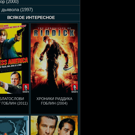
ор (2000)
 дьявола (1997)
ВСЯКОЕ ИНТЕРЕСНОЕ
 БЛАГОСЛОВИ
ХРОНИКИ РИДДИКА
 ГОБЛИН (2011)
ГОБЛИН (2004)