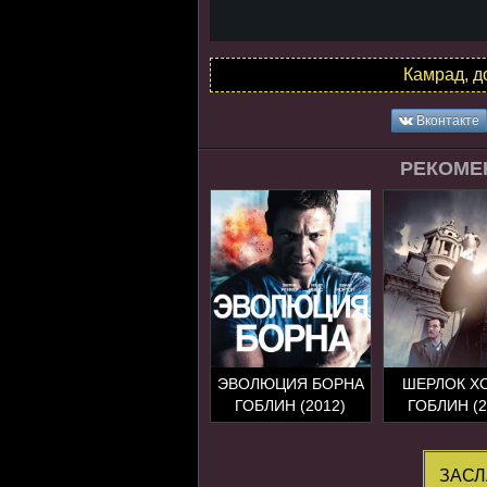
Камрад, д
Вконтакте
РЕКОМЕ
ЭВОЛЮЦИЯ БОРНА
ШЕРЛОК Х
ГОБЛИН (2012)
ГОБЛИН (2
ЗАСЛ