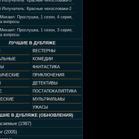
 Излучатель: Красные чехословаки-3
 Излучатель: Красные чехословаки-2
 Михаил: Прослушка, 1 сезон, 4 серия,
а вопросы
 Михаил: Прослушка, 1 сезон, 3 серия,
а вопросы
ЛУЧШИЕ В ДУБЛЯЖЕ
И
ВЕСТЕРНЫ
АЛЬНЫЕ
КОМЕДИИ
РЫ
ФАНТАСТИКА
ФИЧЕСКИЕ
ПРИКЛЮЧЕНИЯ
И
ДЕТЕКТИВЫ
Е
ПОСТАПОКАЛИПТИКА
ЧЕСКИЕ
МУЛЬТФИЛЬМЫ
УЖАСЫ
ШИЕ В ДУБЛЯЖЕ (ОБНОВЛЕНИЯ)
саемые (1987)
г (2005)