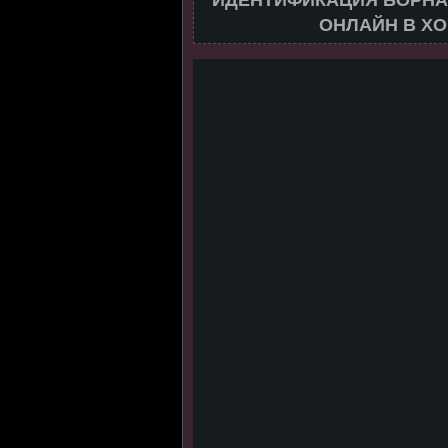
ОНЛАЙН В ХО