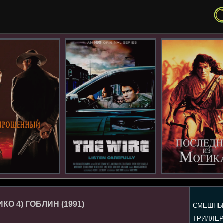
О 4) ГОБЛИН (1991)
СМЕШНЫ
ТРИЛЛЕ