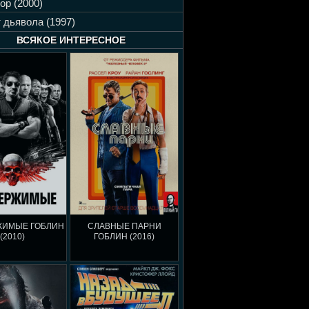
ор (2000)
 дьявола (1997)
ВСЯКОЕ ИНТЕРЕСНОЕ
ЖИМЫЕ ГОБЛИН
СЛАВНЫЕ ПАРНИ
(2010)
ГОБЛИН (2016)