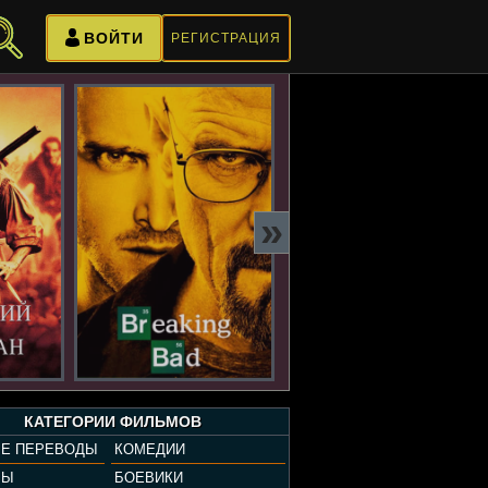
ВОЙТИ
РЕГИСТРАЦИЯ
»
КАТЕГОРИИ ФИЛЬМОВ
Е ПЕРЕВОДЫ
КОМЕДИИ
РЫ
БОЕВИКИ