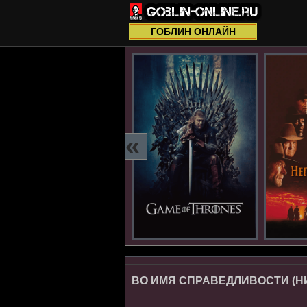
ГОБЛИН ОНЛАЙН
«
ВО ИМЯ СПРАВЕДЛИВОСТИ (НИК