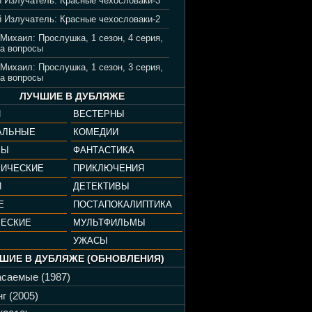
 Излучатель: Красные чехословаки-3
 Излучатель: Красные чехословаки-2
 Михаил: Прослушка, 1 сезон, 4 серия,
а вопросы
 Михаил: Прослушка, 1 сезон, 3 серия,
а вопросы
ЛУЧШИЕ В ДУБЛЯЖЕ
И
ВЕСТЕРНЫ
АЛЬНЫЕ
КОМЕДИИ
РЫ
ФАНТАСТИКА
ФИЧЕСКИЕ
ПРИКЛЮЧЕНИЯ
И
ДЕТЕКТИВЫ
Е
ПОСТАПОКАЛИПТИКА
ЧЕСКИЕ
МУЛЬТФИЛЬМЫ
УЖАСЫ
ШИЕ В ДУБЛЯЖЕ (ОБНОВЛЕНИЯ)
саемые (1987)
г (2005)