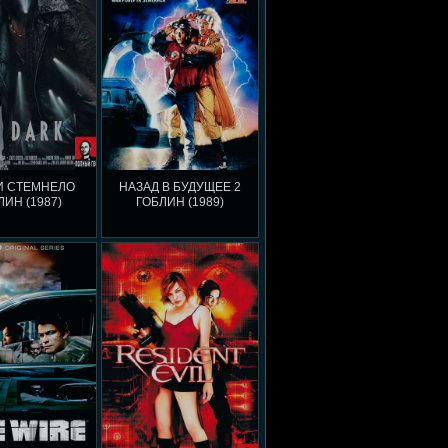
И СТЕМНЕЛО
НАЗАД В БУДУЩЕЕ 2
ЛИН (1987)
ГОБЛИН (1989)