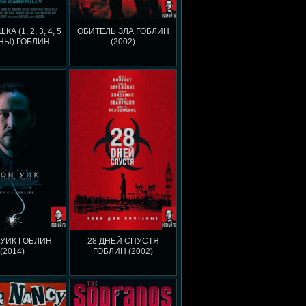
А (1, 2, 3, 4, 5
ОБИТЕЛЬ ЗЛА ГОБЛИН
НЫ) ГОБЛИН
(2002)
УИК ГОБЛИН
28 ДНЕЙ СПУСТЯ
(2014)
ГОБЛИН (2002)