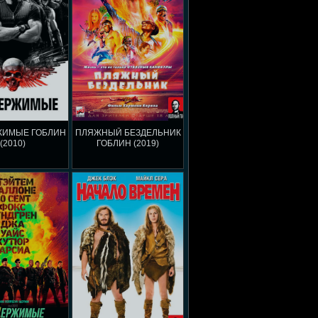
ЖИМЫЕ ГОБЛИН
ПЛЯЖНЫЙ БЕЗДЕЛЬНИК
(2010)
ГОБЛИН (2019)