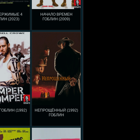
ЕРЖИМЫЕ 4
НАЧАЛО ВРЕМЕН
ЛИН (2023)
ГОБЛИН (2009)
ГОБЛИН (1992)
НЕПРОЩЁННЫЙ (1992)
ГОБЛИН