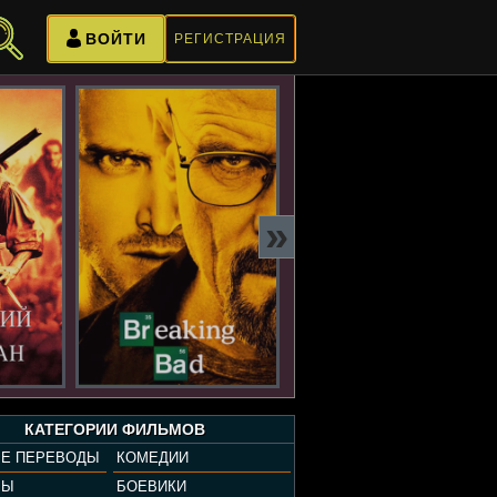
ВОЙТИ
РЕГИСТРАЦИЯ
»
КАТЕГОРИИ ФИЛЬМОВ
Е ПЕРЕВОДЫ
КОМЕДИИ
РЫ
БОЕВИКИ