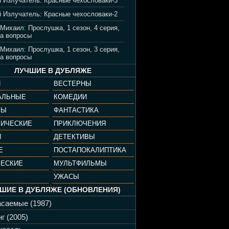
 Излучатель: Красные чехословаки-3
 Излучатель: Красные чехословаки-2
 Михаил: Прослушка, 1 сезон, 4 серия,
а вопросы
 Михаил: Прослушка, 1 сезон, 3 серия,
а вопросы
ЛУЧШИЕ В ДУБЛЯЖЕ
И
ВЕСТЕРНЫ
АЛЬНЫЕ
КОМЕДИИ
РЫ
ФАНТАСТИКА
ФИЧЕСКИЕ
ПРИКЛЮЧЕНИЯ
И
ДЕТЕКТИВЫ
Е
ПОСТАПОКАЛИПТИКА
ЧЕСКИЕ
МУЛЬТФИЛЬМЫ
УЖАСЫ
ШИЕ В ДУБЛЯЖЕ (ОБНОВЛЕНИЯ)
саемые (1987)
г (2005)