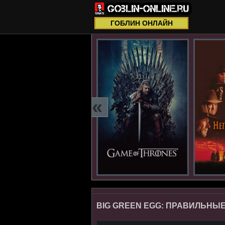
ГОБЛИН ОНЛАЙН
«
BIG GREEN EGG: ПРАВИЛЬНЫ