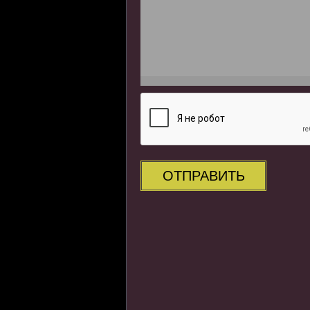
ОТПРАВИТЬ