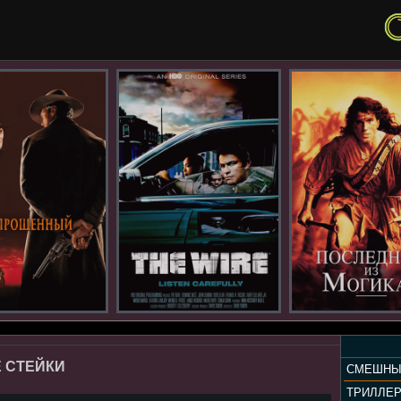
Е СТЕЙКИ
СМЕШНЫ
ТРИЛЛЕ