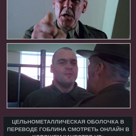
ЦЕЛЬНОМЕТАЛЛИЧЕСКАЯ ОБОЛОЧКА В
ПЕРЕВОДЕ ГОБЛИНА СМОТРЕТЬ ОНЛАЙН В