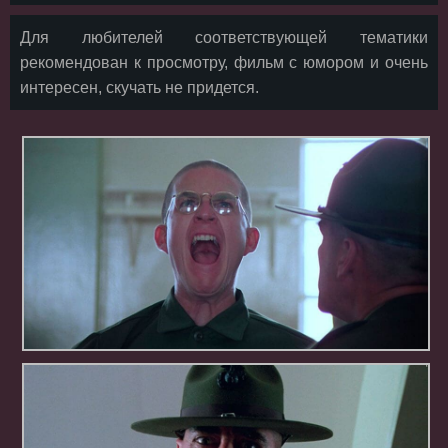
Для любителей соответствующей тематики
рекомендован к просмотру, фильм с юмором и очень
интересен, скучать не придется.