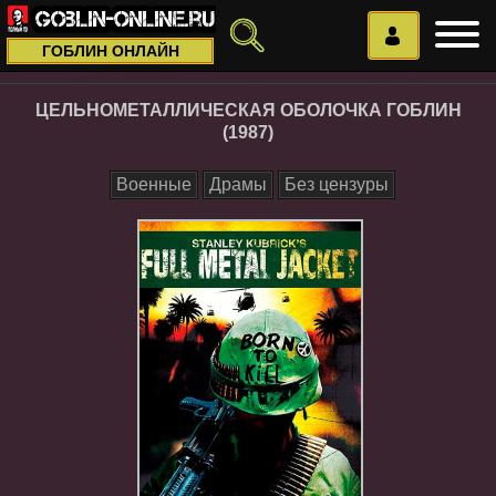
ГОБЛИН ОНЛАЙН
ЦЕЛЬНОМЕТАЛЛИЧЕСКАЯ ОБОЛОЧКА ГОБЛИН
(1987)
Военные
Драмы
Без цензуры