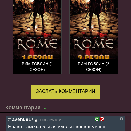
РИМ ГОБЛИН (1
РИМ ГОБЛИН (2
СЕЗОН)
СЕЗОН)
ЗАСЛАТЬ КОММЕНТАРИЙ
Комментарии
0
#
avenue17
11.08.2025 18:23
Браво, замечательная идея и своевременно