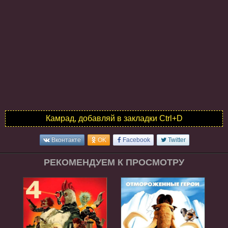
Камрад, добавляй в закладки Ctrl+D
Вконтакте
OK
Facebook
Twitter
РЕКОМЕНДУЕМ К ПРОСМОТРУ