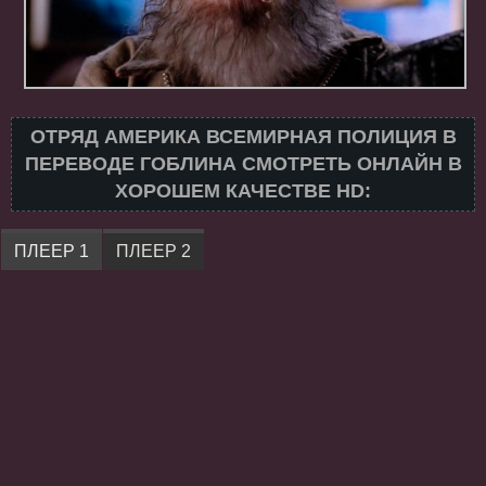
ОТРЯД АМЕРИКА ВСЕМИРНАЯ ПОЛИЦИЯ В
ПЕРЕВОДЕ ГОБЛИНА СМОТРЕТЬ ОНЛАЙН В
ХОРОШЕМ КАЧЕСТВЕ HD:
ПЛЕЕР 1
ПЛЕЕР 2