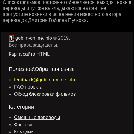
Список фильмов постоянно обновляется, выходят новые
переводы и тут же выкладываются на сайт, не
пропустите новинки в исполнении известного автора
переводов Дмитрия Гоблина Пучкова.
goblin-online.info
© 2019.
Все права защищены.
Карта сайта HTML
Полезное\Обратная связь
feedback@goblin-online.info
FAQ проекта
Обход блокировки фильмов
Категории
Смешные переводы
Фэнтези
Комедии