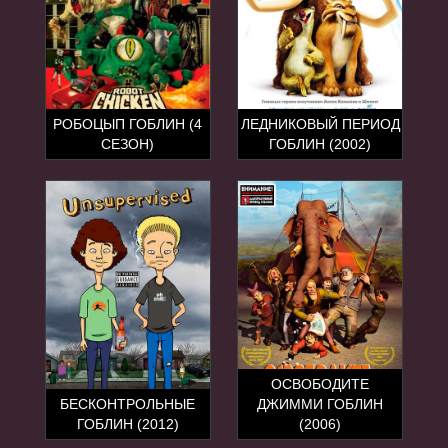
РОБОЦЫП ГОБЛИН (4
ЛЕДНИКОВЫЙ ПЕРИОД
СЕЗОН)
ГОБЛИН (2002)
ОСВОБОДИТЕ
БЕСКОНТРОЛЬНЫЕ
ДЖИММИ ГОБЛИН
ГОБЛИН (2012)
(2006)