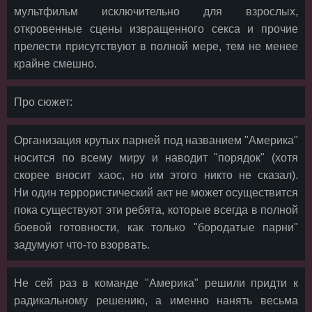
мультфильм исключительно для взрослых,
откровенные сцены извращенного секса и прочие
прелести присутствуют в полной мере, тем не менее
крайне смешно.
Про сюжет:
Организация крутых парней под названием "Америка"
носится по всему миру и наводит "порядок" (хотя
скорее вносит хаос, но им этого никто не сказал).
Ни один террористический акт не может осуществится
пока существуют эти ребята, которые всегда в полной
боевой готовности, как только "бородатые парни"
задумуют что-то взорвать.
Не сей раз в команде "Америка" решили придти к
радикальному решению, а именно нанять весьма