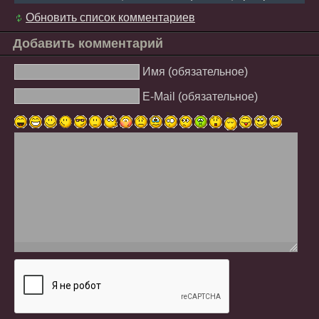
Обновить список комментариев
Добавить комментарий
Имя (обязательное)
E-Mail (обязательное)