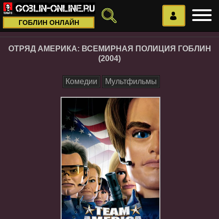
ГОБЛИН ОНЛАЙН
ОТРЯД АМЕРИКА: ВСЕМИРНАЯ ПОЛИЦИЯ ГОБЛИН
(2004)
Комедии
Мультфильмы