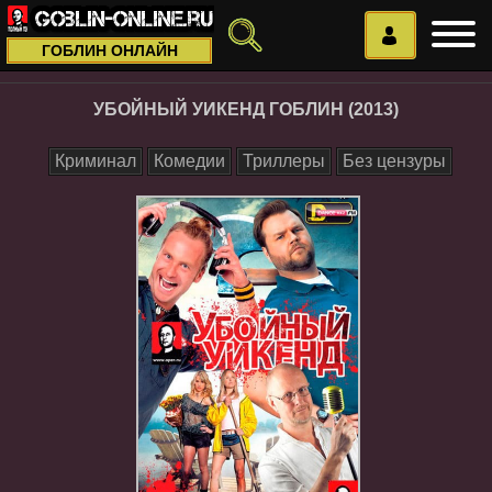
ГОБЛИН ОНЛАЙН
УБОЙНЫЙ УИКЕНД ГОБЛИН (2013)
Криминал
Комедии
Триллеры
Без цензуры