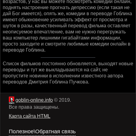
возрастов, у нас вы можете посмотреть комедии онлайн,
поднять настроение прогнать депрессию (если такая не
дай Бог имеется), опять же, комедии в переводе Гоблина
имеют обыкновение усиливать эффект от просмотра и
шуток в разы, качественный перевод фильма оставляет
неописуемое впечатление, вам не нужно перегружать
ваш компьютер лишними гигабайтами информации,
просто заходите и смотрите любимые комедии онлайн в
переводе Гоблина.
Список фильмов постоянно обновляется, выходят новые
переводы и тут же выкладываются на сайт, не
пропустите новинки в исполнении известного автора
переводов Дмитрия Гоблина Пучкова.
goblin-online.info
© 2019.
Все права защищены.
Карта сайта HTML
Полезное\Обратная связь