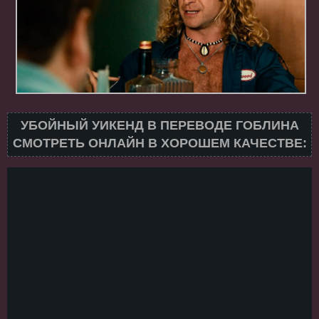
УБОЙНЫЙ УИКЕНД В ПЕРЕВОДЕ ГОБЛИНА
СМОТРЕТЬ ОНЛАЙН В ХОРОШЕМ КАЧЕСТВЕ: