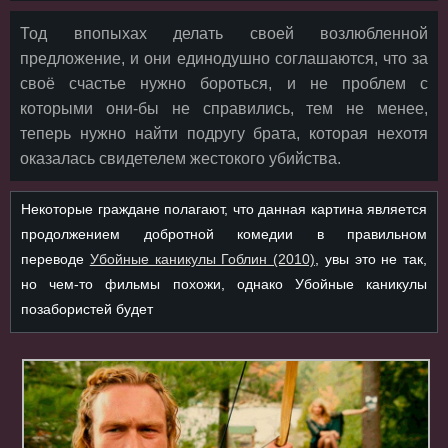
Тод впопыхах делать своей возлюбленной
предложение, и они единодушно соглашаются, что за
своё счастье нужно бороться, и не проблем с
которыми они-бы не справились, тем не менее,
теперь нужно найти подругу брата, которая нехотя
оказалась свидетелем жестокого убийства.
Некоторые граждане полагают, что данная картина является
продолжением добротной комедии в правильном
переводе
Убойные каникулы Гоблин (2010)
, увы это не так,
но чем-то фильмы похожи, однако Убойные каникулы
позабористей будет