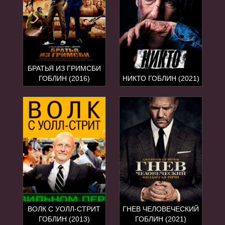
БРАТЬЯ ИЗ ГРИМСБИ
ГОБЛИН (2016)
НИКТО ГОБЛИН (2021)
ВОЛК С УОЛЛ-СТРИТ
ГНЕВ ЧЕЛОВЕЧЕСКИЙ
ГОБЛИН (2013)
ГОБЛИН (2021)