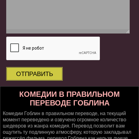
ОТПРАВИТЬ
КОМЕДИИ В ПРАВИЛЬНОМ
ПЕРЕВОДЕ ГОБЛИНА
Комедии Гоблин в правильном переводе, на текущий
момент переведено и озвучено огромное количество
шедевров из жанра комедия. Перевод позволит вам
ощутить ту подлинную атмосферу, которую закладывал
режиссёр фильма, перевод Гоблина как нельзя лучше