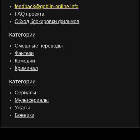
feedback@goblin-online.info
FAQ проекта
Обход блокировки фильмов
Категории
Смешные переводы
Фэнтези
Комедии
Криминал
Категории
Сериалы
Мультсериалы
Ужасы
Боевики