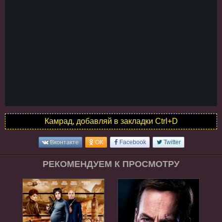
Камрад, добавляй в закладки Ctrl+D
Вконтакте
OK
Facebook
Twitter
РЕКОМЕНДУЕМ К ПРОСМОТРУ