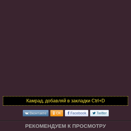
Камрад, добавляй в закладки Ctrl+D
Вконтакте
OK
Facebook
Twitter
РЕКОМЕНДУЕМ К ПРОСМОТРУ