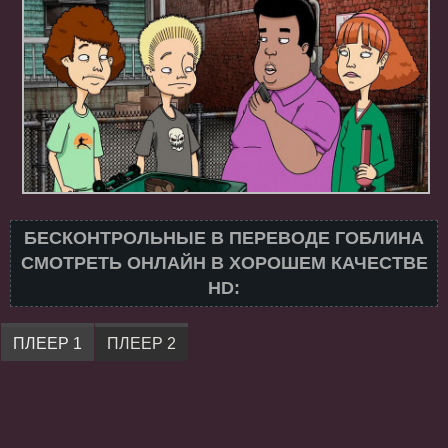
БЕСКОНТРОЛЬНЫЕ В ПЕРЕВОДЕ ГОБЛИНА
СМОТРЕТЬ ОНЛАЙН В ХОРОШЕМ КАЧЕСТВЕ
HD:
ПЛЕЕР 1
ПЛЕЕР 2