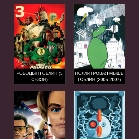
РОБОЦЫП ГОБЛИН (3
ПОЛЛИТРОВАЯ МЫШЬ
СЕЗОН)
ГОБЛИН (2005-2007)