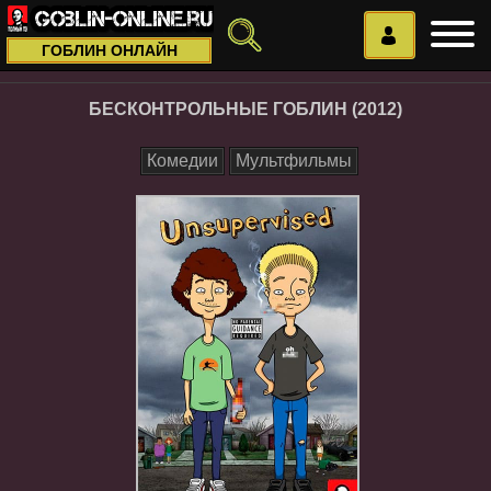
ГОБЛИН ОНЛАЙН
БЕСКОНТРОЛЬНЫЕ ГОБЛИН (2012)
Комедии
Мультфильмы