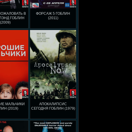
ПОЖАЛОВАТЬ В
ФОРСАЖ 5 ГОБЛИН
ЛЭНД ГОБЛИН
(2011)
(2009)
ИЕ МАЛЬЧИКИ
АПОКАЛИПСИС
ЛИН (2019)
СЕГОДНЯ ГОБЛИН (1979)