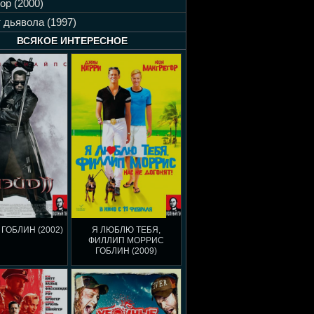
ор (2000)
 дьявола (1997)
ВСЯКОЕ ИНТЕРЕСНОЕ
 ГОБЛИН (2002)
Я ЛЮБЛЮ ТЕБЯ,
ФИЛЛИП МОРРИС
ГОБЛИН (2009)