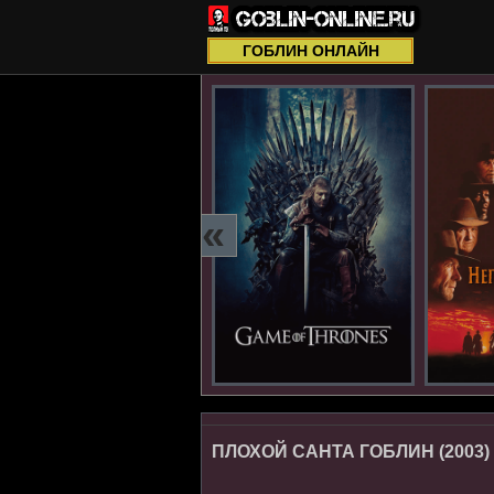
ГОБЛИН ОНЛАЙН
«
ПЛОХОЙ САНТА ГОБЛИН (2003)