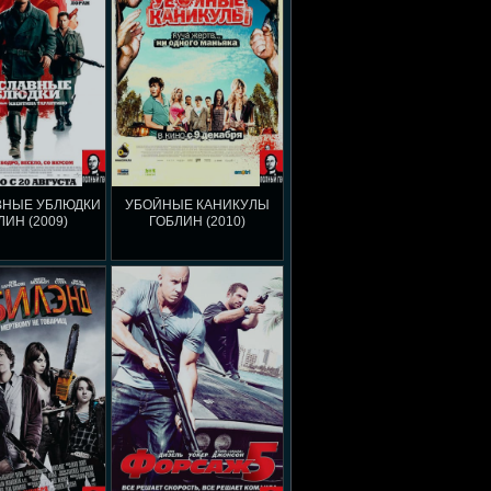
ВНЫЕ УБЛЮДКИ
УБОЙНЫЕ КАНИКУЛЫ
ЛИН (2009)
ГОБЛИН (2010)