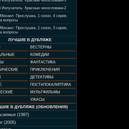
 Излучатель: Красные чехословаки-3
 Излучатель: Красные чехословаки-2
 Михаил: Прослушка, 1 сезон, 4 серия,
а вопросы
 Михаил: Прослушка, 1 сезон, 3 серия,
а вопросы
ЛУЧШИЕ В ДУБЛЯЖЕ
И
ВЕСТЕРНЫ
АЛЬНЫЕ
КОМЕДИИ
РЫ
ФАНТАСТИКА
ФИЧЕСКИЕ
ПРИКЛЮЧЕНИЯ
И
ДЕТЕКТИВЫ
Е
ПОСТАПОКАЛИПТИКА
ЧЕСКИЕ
МУЛЬТФИЛЬМЫ
УЖАСЫ
ШИЕ В ДУБЛЯЖЕ (ОБНОВЛЕНИЯ)
саемые (1987)
г (2005)