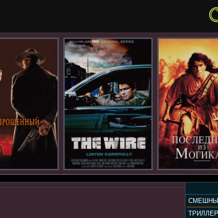
СМЕШНЫ
ТРИЛЛЕ