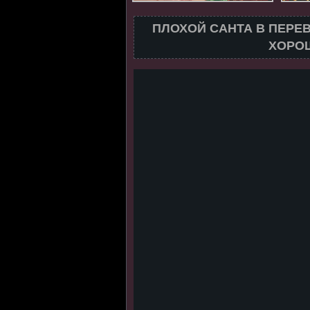
ПЛОХОЙ САНТА В ПЕРЕ
ХОРОШ