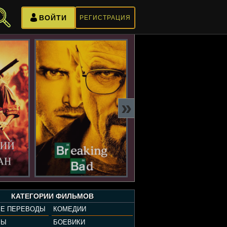
ВОЙТИ
РЕГИСТРАЦИЯ
»
КАТЕГОРИИ ФИЛЬМОВ
Е ПЕРЕВОДЫ
КОМЕДИИ
РЫ
БОЕВИКИ