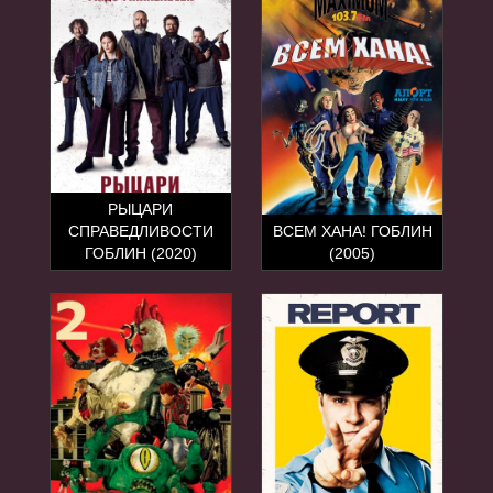
РЫЦАРИ
СПРАВЕДЛИВОСТИ
ВСЕМ ХАНА! ГОБЛИН
ГОБЛИН (2020)
(2005)