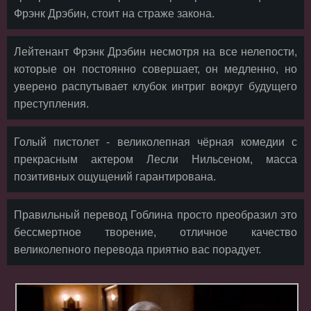
Фрэнк Дрэбин, стоит на страже закона.
Лейтенант Фрэнк Дрэбин несмотря на все нелепости,
которые он постоянно совершает, он медленно, но
уверено распутывает клубок интриг вокруг будущего
преступления.
Голый пистолет - великолепная чёрная комедии с
прекрасным актером Лесли Нильсеном, масса
позитивных ощущений гарантирована.
Правильный перевод Гоблина просто преобразил это
бессмертное творение, отличное качество
великолепного перевода приятно вас порадует.