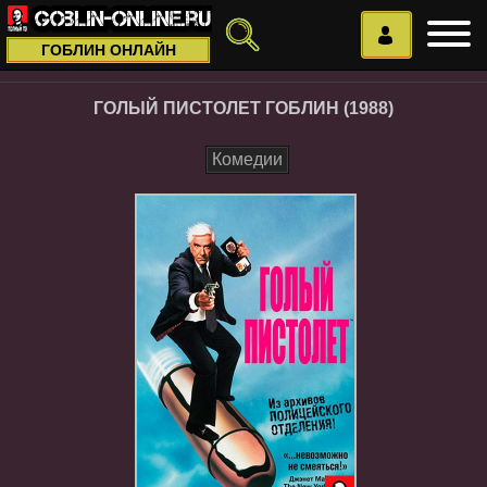
ГОБЛИН ОНЛАЙН
ГОЛЫЙ ПИСТОЛЕТ ГОБЛИН (1988)
Комедии