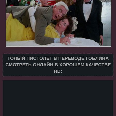
ГОЛЫЙ ПИСТОЛЕТ В ПЕРЕВОДЕ ГОБЛИНА
СМОТРЕТЬ ОНЛАЙН В ХОРОШЕМ КАЧЕСТВЕ
HD: