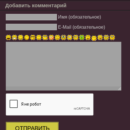
Добавить комментарий
Имя (обязательное)
E-Mail (обязательное)
ОТПРАВИТЬ