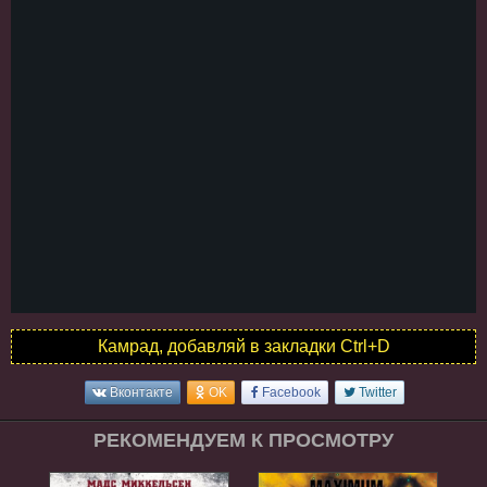
Камрад, добавляй в закладки Ctrl+D
Вконтакте
OK
Facebook
Twitter
РЕКОМЕНДУЕМ К ПРОСМОТРУ