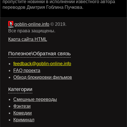
пропустите новинки в исполнении известного автора
переводов Дмитрия Гоблина Пучкова.
goblin-online.info
© 2019.
Все права защищены.
Карта сайта HTML
Полезное\Обратная связь
feedback@goblin-online.info
FAQ проекта
Обход блокировки фильмов
Категории
Смешные переводы
Фэнтези
Комедии
Криминал