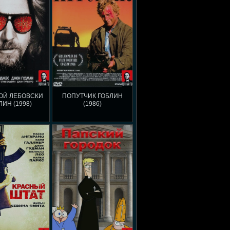
ОЙ ЛЕБОВСКИ
ПОПУТЧИК ГОБЛИН
ЛИН (1998)
(1986)