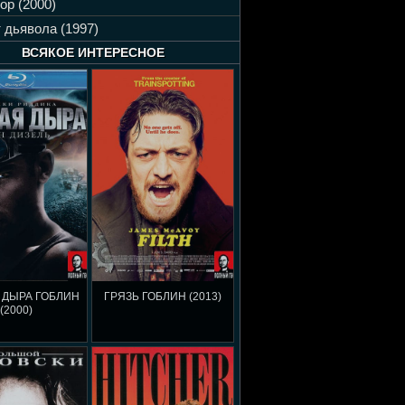
ор (2000)
 дьявола (1997)
ВСЯКОЕ ИНТЕРЕСНОЕ
 ДЫРА ГОБЛИН
ГРЯЗЬ ГОБЛИН (2013)
(2000)