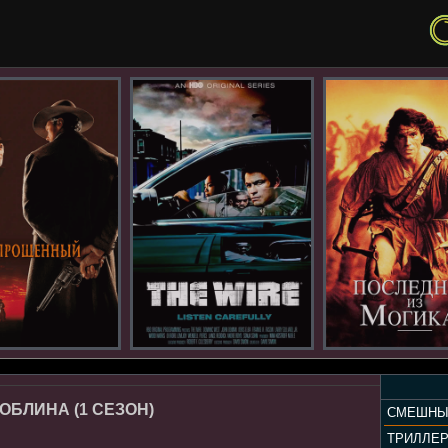
ОБЛИНА (1 СЕЗОН)
СМЕШНЫ
ТРИЛЛЕ