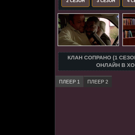
2 СЕЗОН
3 СЕЗОН
4 
КЛАН СОПРАНО (1 СЕЗ
ОНЛАЙН В ХО
ПЛЕЕР 1
ПЛЕЕР 2