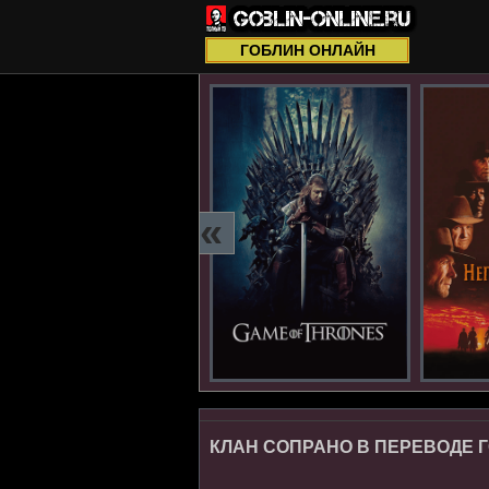
ГОБЛИН ОНЛАЙН
«
КЛАН СОПРАНО В ПЕРЕВОДЕ Г