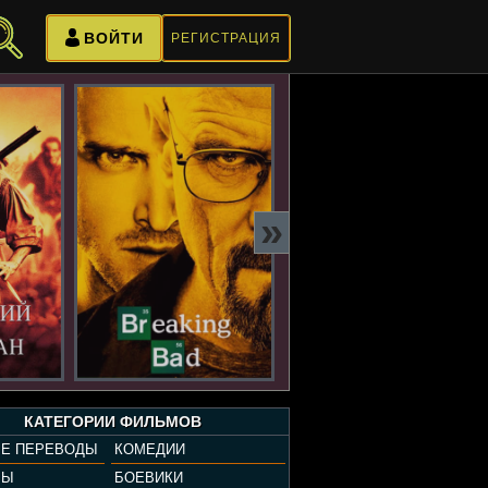
ВОЙТИ
РЕГИСТРАЦИЯ
»
КАТЕГОРИИ ФИЛЬМОВ
Е ПЕРЕВОДЫ
КОМЕДИИ
РЫ
БОЕВИКИ