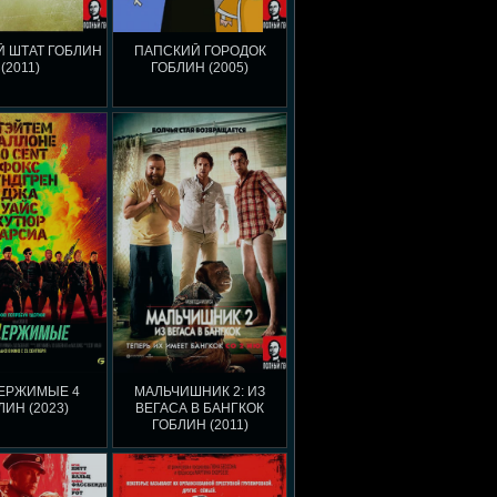
 ШТАТ ГОБЛИН
ПАПСКИЙ ГОРОДОК
(2011)
ГОБЛИН (2005)
ЕРЖИМЫЕ 4
МАЛЬЧИШНИК 2: ИЗ
ЛИН (2023)
ВЕГАСА В БАНГКОК
ГОБЛИН (2011)