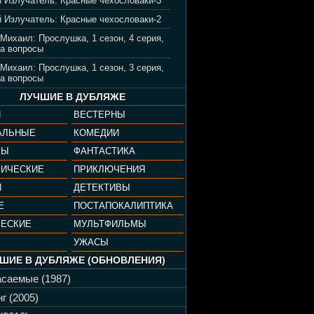
 Излучатель: Красные чехословаки-3
 Излучатель: Красные чехословаки-2
 Михаил: Прослушка, 1 сезон, 4 серия,
а вопросы
 Михаил: Прослушка, 1 сезон, 3 серия,
а вопросы
ЛУЧШИЕ В ДУБЛЯЖЕ
И
ВЕСТЕРНЫ
АЛЬНЫЕ
КОМЕДИИ
РЫ
ФАНТАСТИКА
ФИЧЕСКИЕ
ПРИКЛЮЧЕНИЯ
И
ДЕТЕКТИВЫ
Е
ПОСТАПОКАЛИПТИКА
ЧЕСКИЕ
МУЛЬТФИЛЬМЫ
УЖАСЫ
ШИЕ В ДУБЛЯЖЕ (ОБНОВЛЕНИЯ)
саемые (1987)
г (2005)