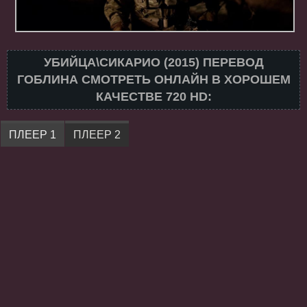
УБИЙЦА\СИКАРИО (2015) ПЕРЕВОД
ГОБЛИНА СМОТРЕТЬ ОНЛАЙН В ХОРОШЕМ
КАЧЕСТВЕ 720 HD:
ПЛЕЕР 1
ПЛЕЕР 2