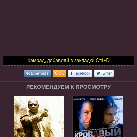
Камрад, добавляй в закладки Ctrl+D
Вконтакте
OK
Facebook
Twitter
РЕКОМЕНДУЕМ К ПРОСМОТРУ