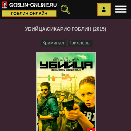
ГОБЛИН ОНЛАЙН
УБИЙЦА\СИКАРИО ГОБЛИН (2015)
Криминал
Триллеры