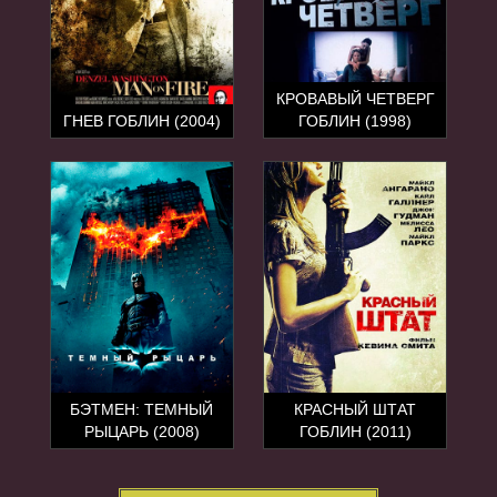
КРОВАВЫЙ ЧЕТВЕРГ
ГНЕВ ГОБЛИН (2004)
ГОБЛИН (1998)
БЭТМЕН: ТЕМНЫЙ
КРАСНЫЙ ШТАТ
РЫЦАРЬ (2008)
ГОБЛИН (2011)