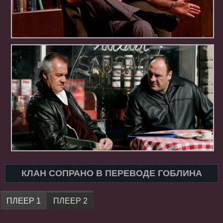
КЛАН СОПРАНО В ПЕРЕВОДЕ ГОБЛИНА
ПЛЕЕР 1
ПЛЕЕР 2