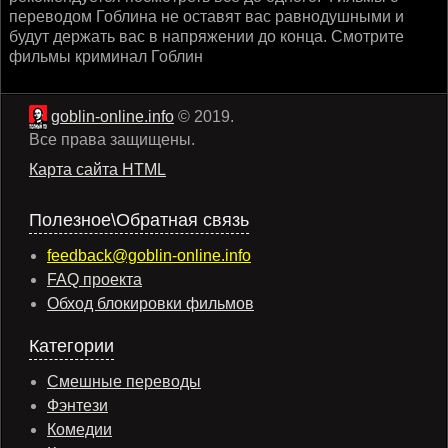
переводом Гоблина не оставят вас равнодушными и
будут держать вас в напряжении до конца. Смотрите
фильмы криминал Гоблин
goblin-online.info
© 2019.
Все права защищены.
Карта сайта HTML
Полезное\Обратная связь
feedback@goblin-online.info
FAQ проекта
Обход блокировки фильмов
Категории
Смешные переводы
Фэнтези
Комедии