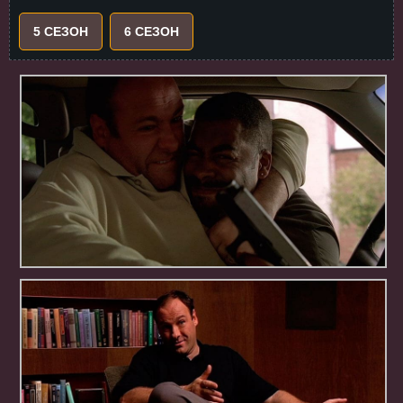
5 СЕЗОН
6 СЕЗОН