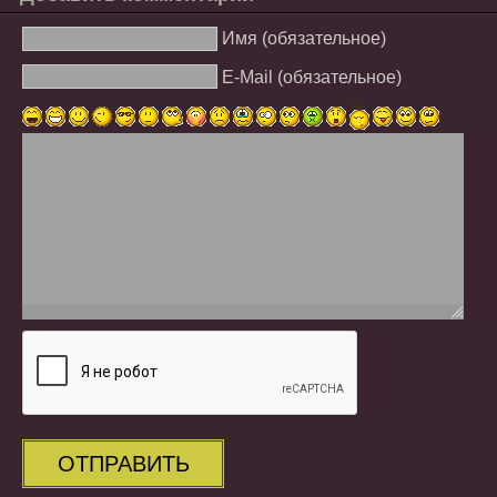
Имя (обязательное)
E-Mail (обязательное)
ОТПРАВИТЬ