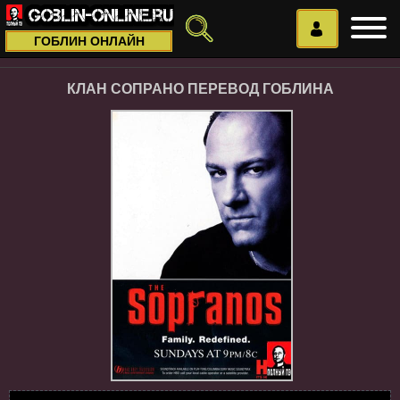
ГОБЛИН ОНЛАЙН
КЛАН СОПРАНО ПЕРЕВОД ГОБЛИНА