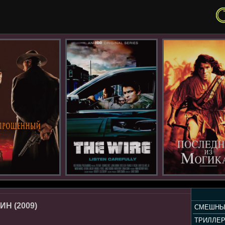
Н (2009)
СМЕШНЫ
ТРИЛЛЕ