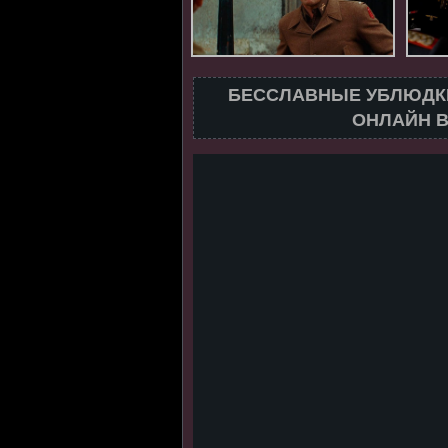
БЕССЛАВНЫЕ УБЛЮДКИ
ОНЛАЙН В