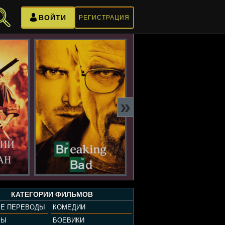
ВОЙТИ
РЕГИСТРАЦИЯ
»
КАТЕГОРИИ ФИЛЬМОВ
Е ПЕРЕВОДЫ
КОМЕДИИ
РЫ
БОЕВИКИ