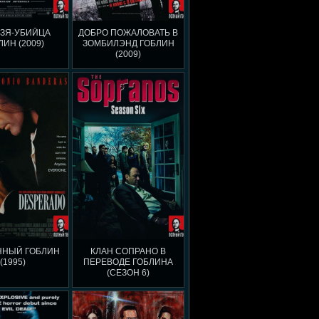
ЗЯ-УБИЙЦА
ДОБРО ПОЖАЛОВАТЬ В
ЛИН (2009)
ЗОМБИЛЭНД ГОБЛИН
(2009)
ННЫЙ ГОБЛИН
КЛАН СОПРАНО В
(1995)
ПЕРЕВОДЕ ГОБЛИНА
(СЕЗОН 6)