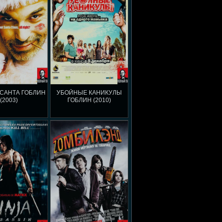
САНТА ГОБЛИН
УБОЙНЫЕ КАНИКУЛЫ
(2003)
ГОБЛИН (2010)