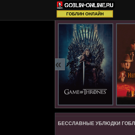
ГОБЛИН ОНЛАЙН
«
БЕССЛАВНЫЕ УБЛЮДКИ ГОБЛИ