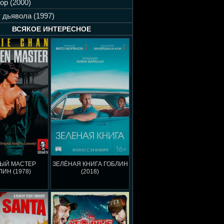
ор (2000)
 дьявола (1997)
ВСЯКОЕ ИНТЕРЕСНОЕ
ЫЙ МАСТЕР
ЗЕЛЁНАЯ КНИГА ГОБЛИН
ЛИН (1978)
(2018)