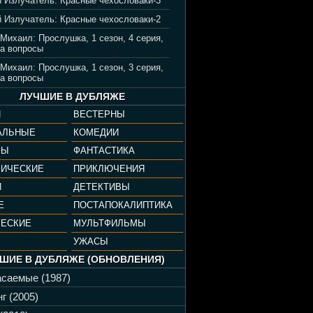
 Излучатель: Красные чехословаки-3
 Излучатель: Красные чехословаки-2
 Михаил: Прослушка, 1 сезон, 4 серия,
а вопросы
 Михаил: Прослушка, 1 сезон, 3 серия,
а вопросы
ЛУЧШИЕ В ДУБЛЯЖЕ
И
ВЕСТЕРНЫ
АЛЬНЫЕ
КОМЕДИИ
РЫ
ФАНТАСТИКА
ФИЧЕСКИЕ
ПРИКЛЮЧЕНИЯ
И
ДЕТЕКТИВЫ
Е
ПОСТАПОКАЛИПТИКА
ЧЕСКИЕ
МУЛЬТФИЛЬМЫ
УЖАСЫ
ШИЕ В ДУБЛЯЖЕ (ОБНОВЛЕНИЯ)
саемые (1987)
г (2005)