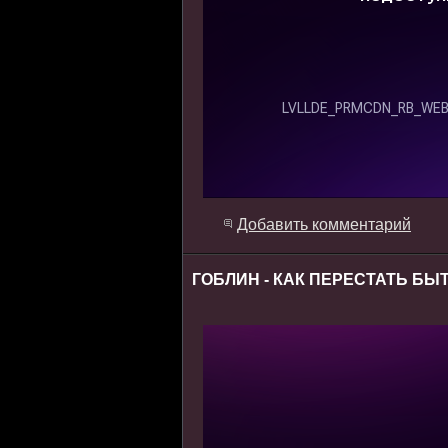
Добавить комментарий
ГОБЛИН - КАК ПЕРЕСТАТЬ Б