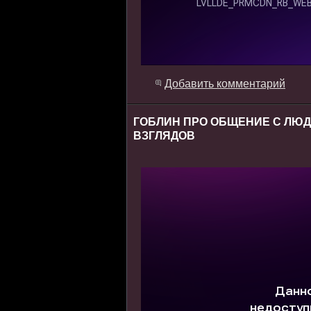
Добавить комментарий
ГОБЛИН ПРО ОБЩЕНИЕ С ЛЮ
ВЗГЛЯДОВ