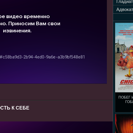
Гладиат
Адвокат
ПОБЕГ 
ГОБ
СТЬ К СЕБЕ