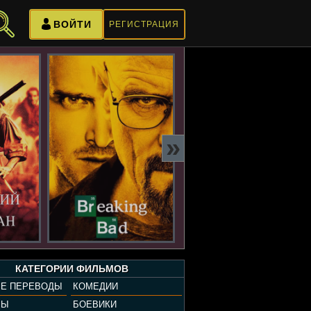
ВОЙТИ
РЕГИСТРАЦИЯ
»
КАТЕГОРИИ ФИЛЬМОВ
Е ПЕРЕВОДЫ
КОМЕДИИ
РЫ
БОЕВИКИ