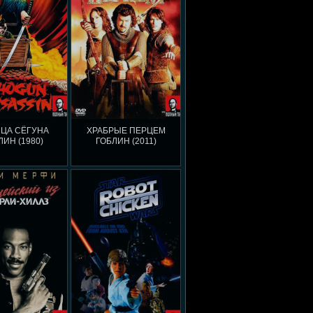
ЦА СЁГУНА
ХРАБРЫЕ ПЕРЦЕМ
ЛИН (1980)
ГОБЛИН (2011)