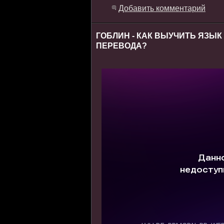
Добавить комментарий
ГОБЛИН - КАК ВЫУЧИТЬ ЯЗЫК
ПЕРЕВОДА?