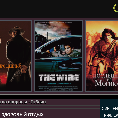
 на вопросы - Гоблин
СМЕШНЫ
 И ЗДОРОВЫЙ ОТДЫХ
ТРИЛЛЕ