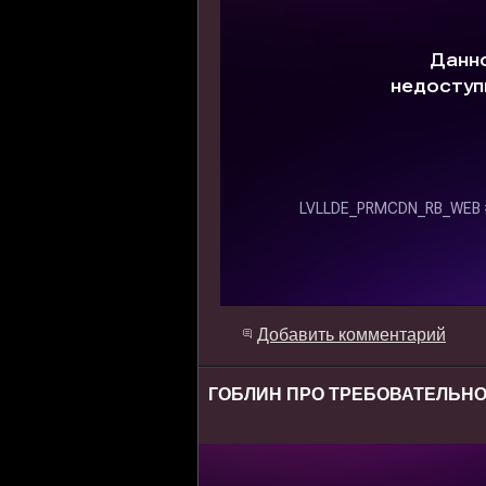
Добавить комментарий
ГОБЛИН ПРО ТРЕБОВАТЕЛЬНО