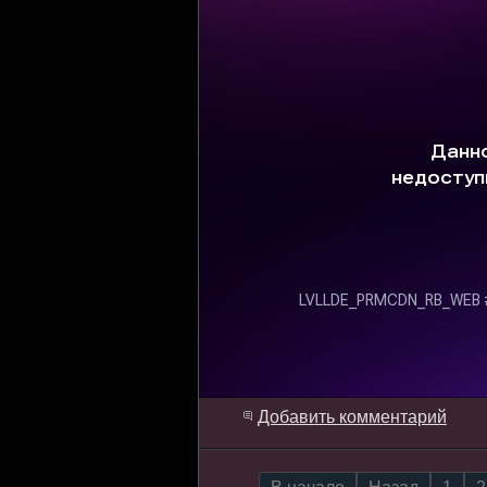
Добавить комментарий