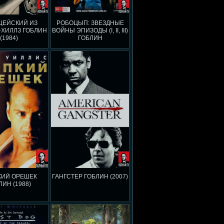
ЦЕЙСКИЙ ИЗ
РОБОЦЫП: ЗВЕЗДНЫЕ
-ХИЛЛЗ ГОБЛИН
ВОЙНЫ ЭПИЗОДЫ (I, II, III)
(1984)
ГОБЛИН
КИЙ ОРЕШЕК
ГАНГСТЕР ГОБЛИН (2007)
ЛИН (1988)