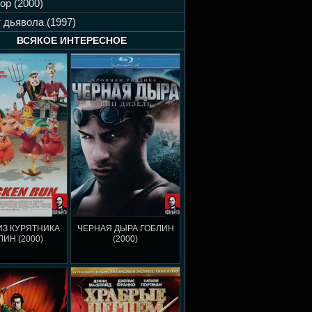
ор (2000)
 дьявола (1997)
ВСЯКОЕ ИНТЕРЕСНОЕ
ИЗ КУРЯТНИКА
ЧЕРНАЯ ДЫРА ГОБЛИН
ЛИН (2000)
(2000)