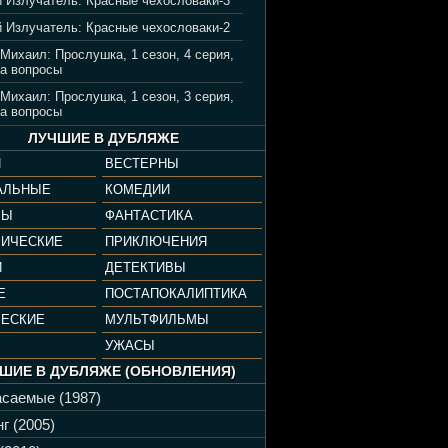
 Излучатель: Красные чехословаки-3
 Излучатель: Красные чехословаки-2
 Михаил: Прослушка, 1 сезон, 4 серия,
а вопросы
 Михаил: Прослушка, 1 сезон, 3 серия,
а вопросы
ЛУЧШИЕ В ДУБЛЯЖЕ
И
ВЕСТЕРНЫ
АЛЬНЫЕ
КОМЕДИИ
РЫ
ФАНТАСТИКА
ФИЧЕСКИЕ
ПРИКЛЮЧЕНИЯ
И
ДЕТЕКТИВЫ
Е
ПОСТАПОКАЛИПТИКА
ЧЕСКИЕ
МУЛЬТФИЛЬМЫ
УЖАСЫ
ШИЕ В ДУБЛЯЖЕ (ОБНОВЛЕНИЯ)
саемые (1987)
г (2005)