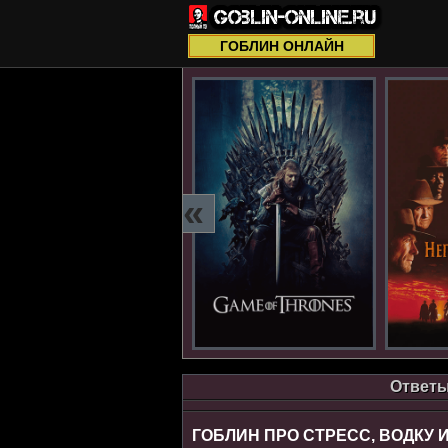
ГОБЛИН ОНЛАЙН
«
Ответы
ГОБЛИН ПРО СТРЕСС, ВОДКУ