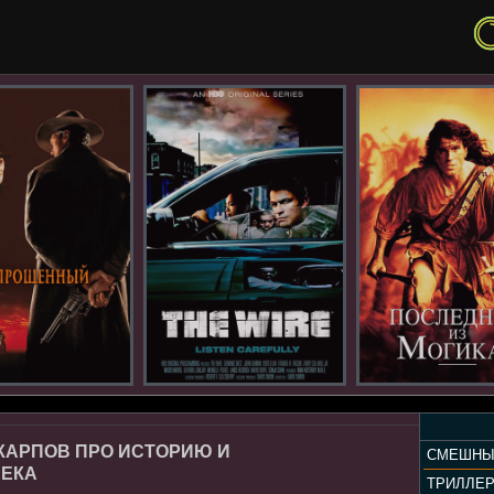
КАРПОВ ПРО ИСТОРИЮ И
СМЕШНЫ
ВЕКА
ТРИЛЛЕ