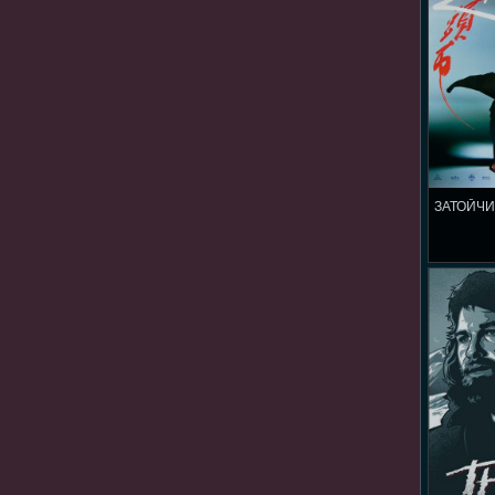
ЗАТОЙЧИ