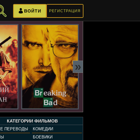
ВОЙТИ
РЕГИСТРАЦИЯ
»
КАТЕГОРИИ ФИЛЬМОВ
Е ПЕРЕВОДЫ
КОМЕДИИ
РЫ
БОЕВИКИ