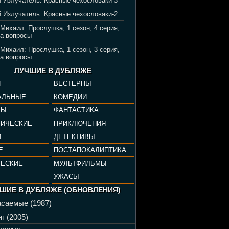
 Излучатель: Красные чехословаки-3
 Излучатель: Красные чехословаки-2
 Михаил: Прослушка, 1 сезон, 4 серия,
а вопросы
 Михаил: Прослушка, 1 сезон, 3 серия,
а вопросы
ЛУЧШИЕ В ДУБЛЯЖЕ
И
ВЕСТЕРНЫ
АЛЬНЫЕ
КОМЕДИИ
РЫ
ФАНТАСТИКА
ФИЧЕСКИЕ
ПРИКЛЮЧЕНИЯ
И
ДЕТЕКТИВЫ
Е
ПОСТАПОКАЛИПТИКА
ЧЕСКИЕ
МУЛЬТФИЛЬМЫ
УЖАСЫ
ШИЕ В ДУБЛЯЖЕ (ОБНОВЛЕНИЯ)
саемые (1987)
г (2005)