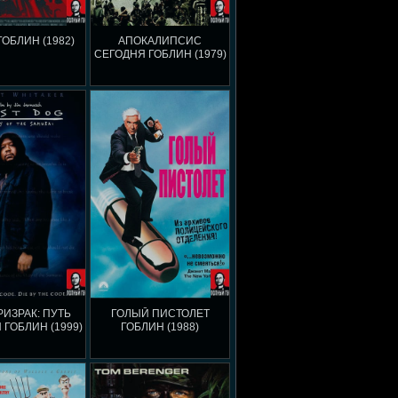
ГОБЛИН (1982)
АПОКАЛИПСИС
СЕГОДНЯ ГОБЛИН (1979)
ИЗРАК: ПУТЬ
ГОЛЫЙ ПИСТОЛЕТ
 ГОБЛИН (1999)
ГОБЛИН (1988)