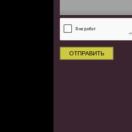
ОТПРАВИТЬ