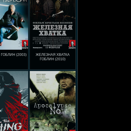
 ГОБЛИН (2003)
ЖЕЛЕЗНАЯ ХВАТКА
ГОБЛИН (2010)