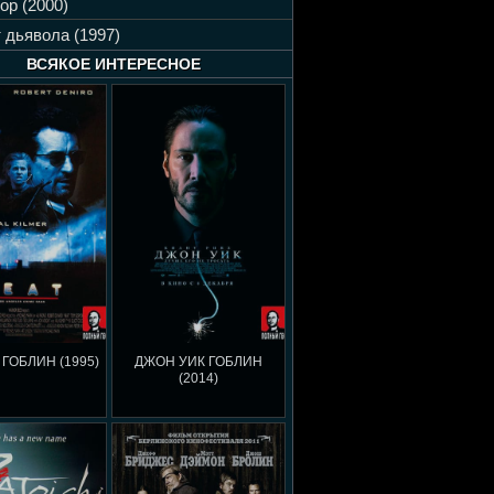
ор (2000)
 дьявола (1997)
ВСЯКОЕ ИНТЕРЕСНОЕ
 ГОБЛИН (1995)
ДЖОН УИК ГОБЛИН
(2014)