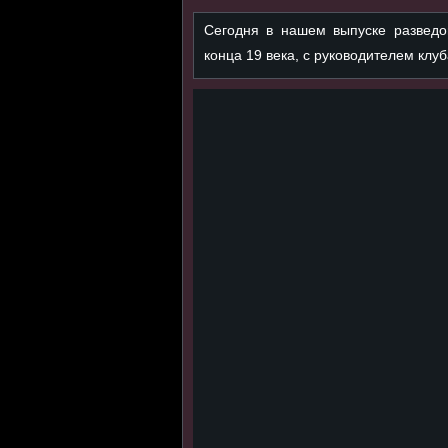
Сегодня в нашем выпуске разведо
конца 19 века, с руководителем клу