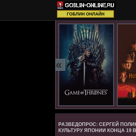
ГОБЛИН ОНЛАЙН
«
РАЗВЕДОПРОС: СЕРГЕЙ ПОЛИ
КУЛЬТУРУ ЯПОНИИ КОНЦА 19 