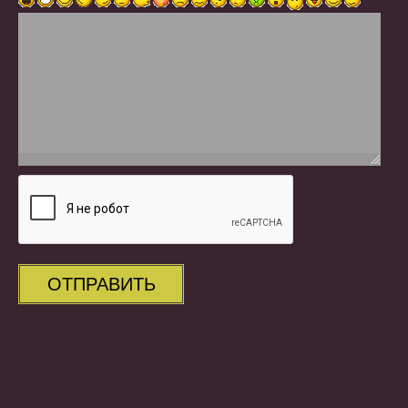
ОТПРАВИТЬ