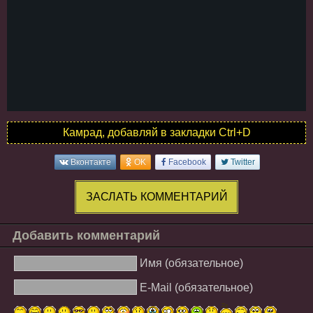
Камрад, добавляй в закладки Ctrl+D
Вконтакте
OK
Facebook
Twitter
ЗАСЛАТЬ КОММЕНТАРИЙ
Добавить комментарий
Имя (обязательное)
E-Mail (обязательное)