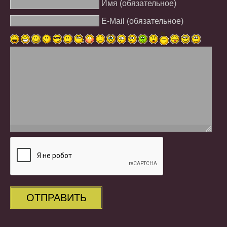
Имя (обязательное)
E-Mail (обязательное)
ОТПРАВИТЬ