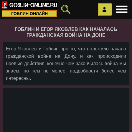
ГОБЛИН ОНЛАЙН
ГОБЛИН И ЕГОР ЯКОВЛЕВ КАК НАЧАЛАСЬ
ГРАЖДАНСКАЯ ВОЙНА НА ДОНЕ
Егор Яковлев и Гоблин про то, что положило начало
гражданской войне на Дону, и как происходили
боевые действия, конечно чем закончилась война мы
знаем, но тем не менее, подробности более чем
интересны.