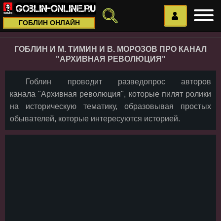
ГОБЛИН ОНЛАЙН
ГОБЛИН И М. ТИМИН И В. МОРОЗОВ ПРО КАНАЛ
"АРХИВНАЯ РЕВОЛЮЦИЯ"
Гоблин проводит разведопрос авторов
канала "Архивная революция", которые пилят ролики
на историческую тематику, образовывая простых
обывателей, которые интересуются историей.