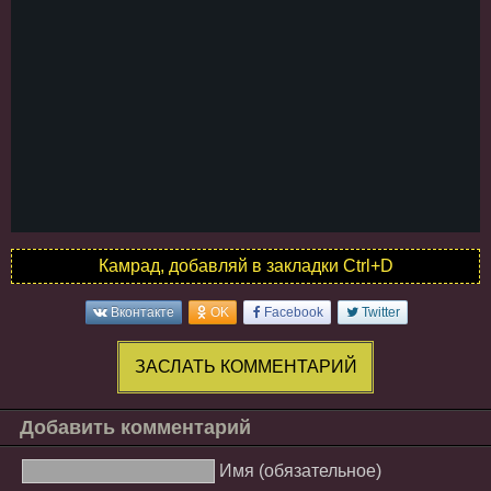
Камрад, добавляй в закладки Ctrl+D
Вконтакте
OK
Facebook
Twitter
ЗАСЛАТЬ КОММЕНТАРИЙ
Добавить комментарий
Имя (обязательное)