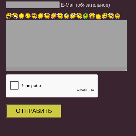
E-Mail (обязательное)
ОТПРАВИТЬ